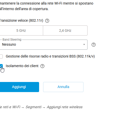
e reti e Wi-Fi → Segmenti → Aggiungi rete wireless