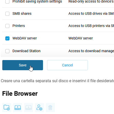
Creare una cartella separata sul disco e inserirvi il file desiderat