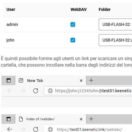
È quindi possibile fornire agli utenti un link per scaricare un si
cartella, che possono incollare nella barra degli indirizzi del lo