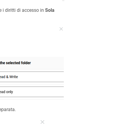
 i diritti di accesso in
Sola
eparata.