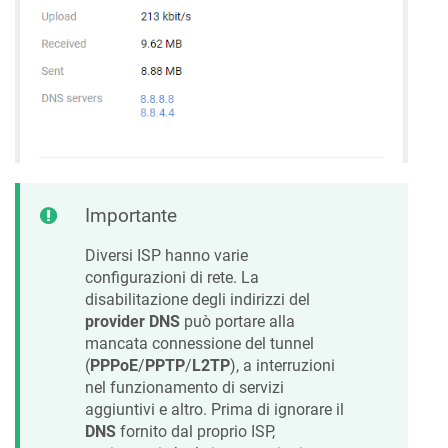
Importante
Diversi ISP hanno varie
configurazioni di rete. La
disabilitazione degli indirizzi del
provider DNS
può portare alla
mancata connessione del tunnel
(
PPPoE
/
PPTP
/
L2TP
), a interruzioni
nel funzionamento di servizi
aggiuntivi e altro. Prima di ignorare il
DNS
fornito dal proprio ISP,