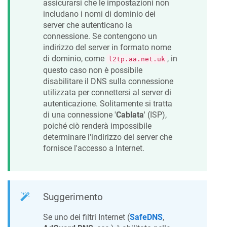
assicurarsi che le impostazioni non
includano i nomi di dominio dei
server che autenticano la
connessione. Se contengono un
indirizzo del server in formato nome
di dominio, come
, in
l2tp.aa.net.uk
questo caso non è possibile
disabilitare il DNS sulla connessione
utilizzata per connettersi al server di
autenticazione. Solitamente si tratta
di una connessione '
Cablata
' (ISP),
poiché ciò renderà impossibile
determinare l'indirizzo del server che
fornisce l'accesso a Internet.
Suggerimento
Se uno dei filtri Internet (
SafeDNS
,