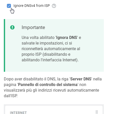
Importante
Una volta abilitato '
Ignora DNS
' e
salvate le impostazioni, ci si
riconnetterà automaticamente al
proprio ISP (disabilitando e
abilitando l'interfaccia Internet).
Dopo aver disabilitato il DNS, la riga '
Server DNS
' nella
pagina '
Pannello di controllo del sistema
' non
visualizzerà più gli indirizzi ricevuti automaticamente
dall'ISP.