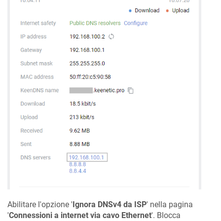
Abilitare l'opzione '
Ignora DNSv4 da ISP
' nella pagina
'
Connessioni a internet via cavo Ethernet
'. Blocca