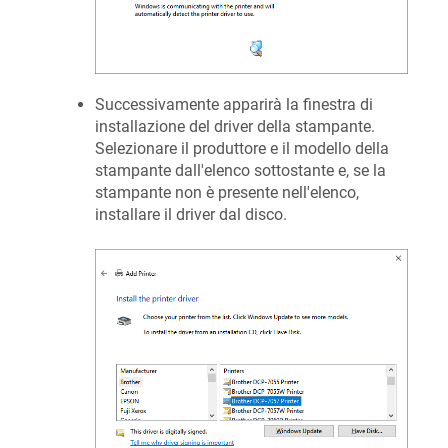
Successivamente apparirà la finestra di
installazione del driver della stampante.
Selezionare il produttore e il modello della
stampante dall'elenco sottostante e, se la
stampante non è presente nell'elenco,
installare il driver dal disco.