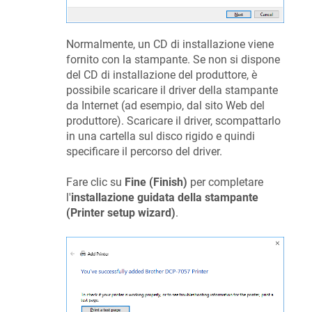
Normalmente, un CD di installazione viene
fornito con la stampante. Se non si dispone
del CD di installazione del produttore, è
possibile scaricare il driver della stampante
da Internet (ad esempio, dal sito Web del
produttore). Scaricare il driver, scompattarlo
in una cartella sul disco rigido e quindi
specificare il percorso del driver.
Fare clic su
Fine (Finish)
per completare
l'
installazione guidata della stampante
(Printer setup wizard)
.