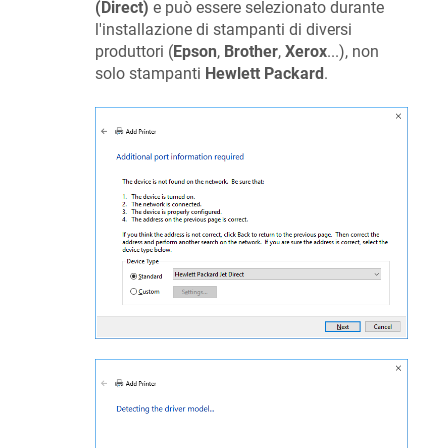
(Direct)
e può essere selezionato durante
l'installazione di stampanti di diversi
produttori (
Epson
,
Brother
,
Xerox
...), non
solo stampanti
Hewlett Packard
.