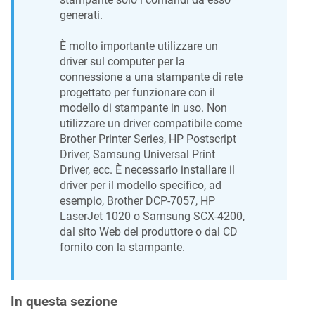
generati.
È molto importante utilizzare un
driver sul computer per la
connessione a una stampante di rete
progettato per funzionare con il
modello di stampante in uso. Non
utilizzare un driver compatibile come
Brother Printer Series, HP Postscript
Driver, Samsung Universal Print
Driver, ecc. È necessario installare il
driver per il modello specifico, ad
esempio, Brother DCP-7057, HP
LaserJet 1020 o Samsung SCX-4200,
dal sito Web del produttore o dal CD
fornito con la stampante.
In questa sezione