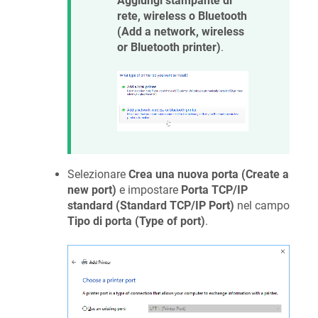
Aggiungi stampante di
rete, wireless o Bluetooth
(Add a network, wireless
or Bluetooth printer)
.
Selezionare
Crea una nuova porta (Create a
new port)
e impostare
Porta TCP/IP
standard (Standard TCP/IP Port)
nel campo
Tipo di porta (Type of port)
.