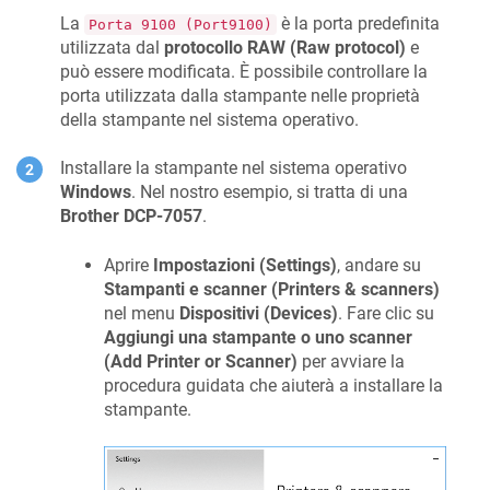
La
è la porta predefinita
Porta 9100 (Port9100)
utilizzata dal
protocollo RAW (Raw protocol)
e
può essere modificata. È possibile controllare la
porta utilizzata dalla stampante nelle proprietà
della stampante nel sistema operativo.
Installare la stampante nel sistema operativo
Windows
. Nel nostro esempio, si tratta di una
Brother DCP-7057
.
Aprire
Impostazioni (Settings)
, andare su
Stampanti e scanner (Printers & scanners)
nel menu
Dispositivi (Devices)
. Fare clic su
Aggiungi una stampante o uno scanner
(Add Printer or Scanner)
per avviare la
procedura guidata che aiuterà a installare la
stampante.