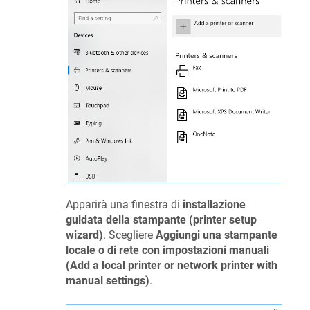
Apparirà una finestra di
installazione
guidata della stampante (printer setup
wizard)
. Scegliere
Aggiungi una stampante
locale o di rete con impostazioni manuali
(Add a local printer or network printer with
manual settings)
.