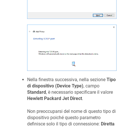
Nella finestra successiva, nella sezione
Tipo
di dispositivo (Device Type)
, campo
Standard
, è necessario specificare il valore
Hewlett Packard Jet Direct
.
Non preoccuparsi del nome di questo tipo di
dispositivo poiché questo parametro
definisce solo il tipo di connessione:
Diretta