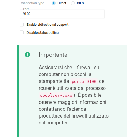
Importante
Assicurarsi che il firewall sul
computer non blocchi la
stampante (la
del
porta 9100
router è utilizzata dal processo
). È possibile
spoolserv.exe
ottenere maggiori informazioni
contattando l'azienda
produttrice del firewall utilizzato
sul computer.