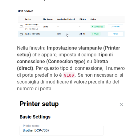
Nella finestra
Impostazione stampante (Printer
setup)
che appare, imposta il campo
Tipo di
connessione (Connection type)
su
Diretta
(direct)
. Per questo tipo di connessione, il numero
di porta predefinito è
. Se non necessario, si
9100
sconsiglia di modificare il valore predefinito del
numero di porta.