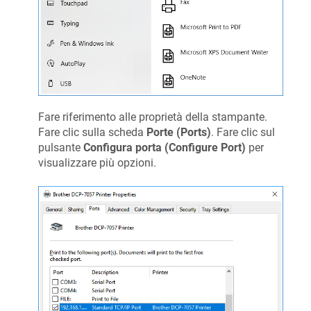
Fare riferimento alle proprietà della stampante.
Fare clic sulla scheda
Porte (Ports)
. Fare clic sul
pulsante
Configura porta (Configure Port)
per
visualizzare più opzioni.