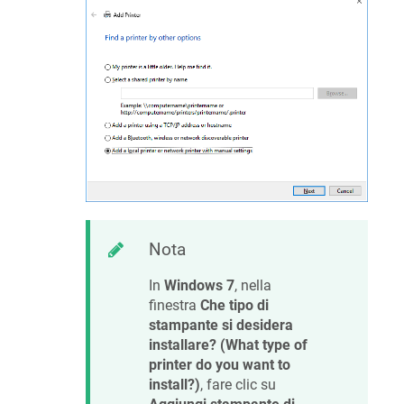
Nota
In
Windows 7
, nella
finestra
Che tipo di
stampante si desidera
installare? (What type of
printer do you want to
install?)
, fare clic su