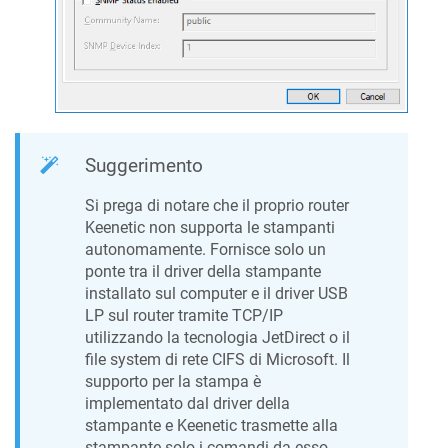
Suggerimento
Si prega di notare che il proprio router
Keenetic
non supporta le stampanti
autonomamente. Fornisce solo un
ponte tra il driver della stampante
installato sul computer e il driver USB
LP sul router tramite TCP/IP
utilizzando la tecnologia JetDirect o il
file system di rete CIFS di Microsoft. Il
supporto per la stampa è
implementato dal driver della
stampante e
Keenetic
trasmette alla
stampante solo i comandi da esso