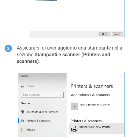
Assicurarsi di aver aggiunto una stampante nella
sezione
Stampanti e scanner (Printers and
scanners)
.