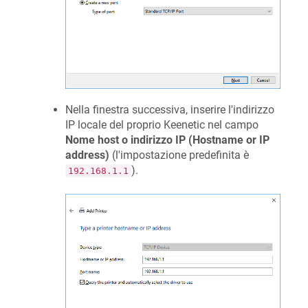
Nella finestra successiva, inserire l'indirizzo
IP locale del proprio
Keenetic
nel campo
Nome host o indirizzo IP (Hostname or IP
address)
(l'impostazione predefinita è
).
192.168.1.1