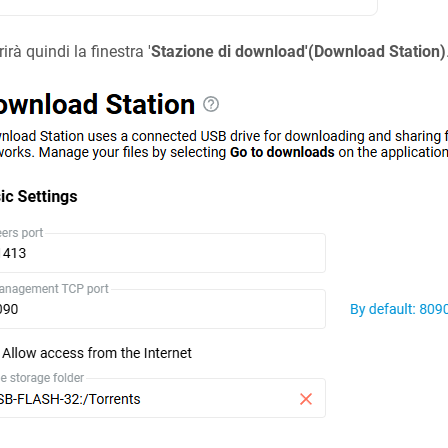
rirà quindi la finestra '
Stazione di download'(Download Station)