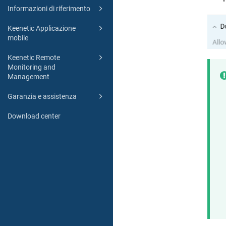
Informazioni di riferimento
Keenetic Applicazione
mobile
Keenetic Remote
Monitoring and
Management
Garanzia e assistenza
Download center