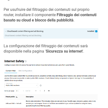
Per usufruire del filtraggio dei contenuti sul proprio
router, installare il componente
Filtraggio dei contenuti
basato su cloud e blocco della pubblicità
.
La configurazione del filtraggio dei contenuti sarà
disponibile nella pagina '
Sicurezza su internet
'.