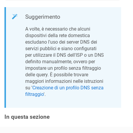
Suggerimento
A volte, è necessario che alcuni
dispositivi della rete domestica
escludano l'uso dei server DNS dei
servizi pubblici e siano configurati
per utilizzare il DNS dell'ISP o un DNS
definito manualmente, ovvero per
impostare un profilo senza filtraggio
delle query. È possibile trovare
maggiori informazioni nelle istruzioni
su '
Creazione di un profilo DNS senza
filtraggio
'.
In questa sezione