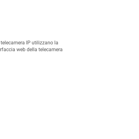
 telecamera IP utilizzano la
erfaccia web della telecamera