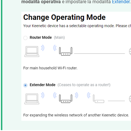
modalità operativa
e impostare la modalità
Extender
.