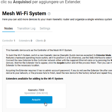
clic su
Acquisisci
per aggiungere un Extender.