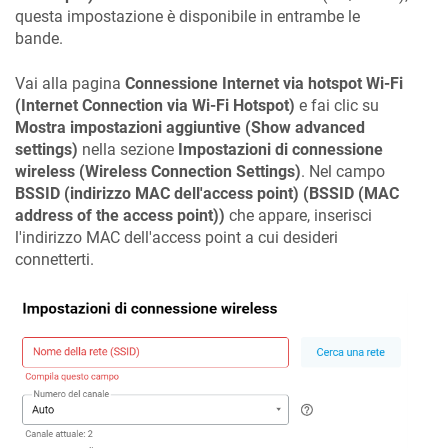
questa impostazione è disponibile in entrambe le
bande.
Vai alla pagina
Connessione Internet via hotspot Wi-Fi
(Internet Connection via Wi-Fi Hotspot)
e fai clic su
Mostra impostazioni aggiuntive (Show advanced
settings)
nella sezione
Impostazioni di connessione
wireless (Wireless Connection Settings)
. Nel campo
BSSID (indirizzo MAC dell'access point) (BSSID (MAC
address of the access point))
che appare, inserisci
l'indirizzo MAC dell'access point a cui desideri
connetterti.