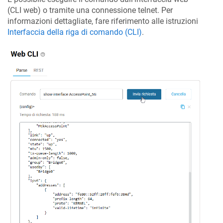
(CLI web) o tramite una connessione telnet. Per
informazioni dettagliate, fare riferimento alle istruzioni
Interfaccia della riga di comando (CLI)
.