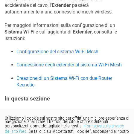
accidentale del cavo, l'
Extender
passerà
autonomamente a una connessione mesh wireless.
Per maggiori informazioni sulla configurazione di un
Sistema Wi-Fi
e sull'aggiunta di
Extender
, consulta le
istruzioni:
Configurazione del sistema Wi-Fi Mesh
Connessione degli extender al sistema Wi-Fi Mesh
Creazione di un Sistema Wi-Fi con due Router
Keenetic
In questa sezione
Vorresti fornire un feedback?
Basta cliccare qui per suggerire