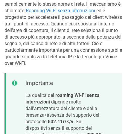
semplicemente lo stesso nome di rete. Il meccanismo è
chiamato
Roaming Wi-Fi senza interruzioni
ed è
progettato per accelerare il passaggio dei client wireless
tra i punti di accesso. Quando ci si sposta all'interno
dell'area di copertura, il client di rete seleziona il punto
di accesso più appropriato, a seconda della potenza del
segnale, del carico di rete e di altri fattori. Ciò è
particolarmente importante per una connessione stabile
quando si utilizza la telefonia IP e la tecnologia Voice
over Wi-Fi.
Importante
La qualità del
roaming Wi-Fi senza
interruzioni
dipende molto
dall'attrezzatura del cliente e dalla
presenza/assenza del supporto del
protocollo
802.11r/k/v
. Sui
dispositivi senza il supporto del