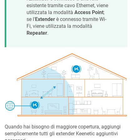
esistente tramite cavo Ethernet, viene
utilizzata la modalità
Access Point
;
se l'
Extender
è connesso tramite Wi-
Fi, viene utilizzata la modalità
Repeater
.
Quando hai bisogno di maggiore copertura, aggiungi
semplicemente tutti gli extender
Keenetic
aggiuntivi