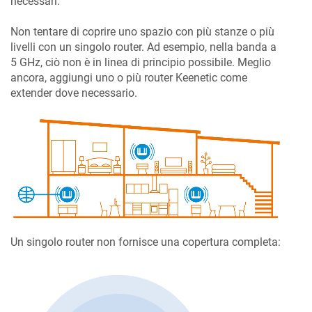
necessari.
Non tentare di coprire uno spazio con più stanze o più
livelli con un singolo router. Ad esempio, nella banda a
5 GHz, ciò non è in linea di principio possibile. Meglio
ancora, aggiungi uno o più router
Keenetic
come
extender dove necessario.
Un singolo router non fornisce una copertura completa: