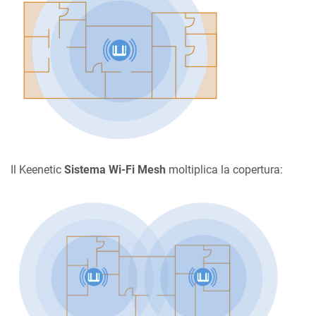
Il
Keenetic
Sistema Wi-Fi Mesh
moltiplica la copertura: