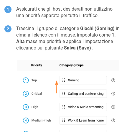
Assicurati che gli host desiderati non utilizzino
una priorità separata per tutto il traffico.
Trascina il gruppo di categorie
Giochi (Gaming)
in
cima all'elenco con il mouse, impostalo come
1.
Alta
massima priorità e applica l'impostazione
cliccando sul pulsante
Salva (Save)
.