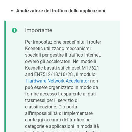
Analizzatore del traffico delle applicazioni
.
Importante
Per impostazione predefinita, i router
Keenetic
utilizzano meccanismi
speciali per gestire il traffico Internet,
ovvero gli acceleratori. Nei modelli
Keenetic
basati sui chipset MT7621
and EN7512/13/16/28 , il modulo
Hardware Network Accelerator
non
può essere organizzato in modo da
fornire accesso trasparente ai dati
trasmessi per il servizio di
classificazione. Ciò porta
all'impossibilità di implementare
conteggi accurati del traffico per
categorie e applicazioni in modalità