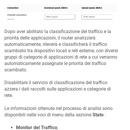
Dopo aver abilitato la classificazione del traffico e la
priorità delle applicazioni, il router analizzerà
automaticamente, rileverà e classificherà il traffico
scambiato tra dispositivi locali e reti esterne, con diversi
gruppi di categorie di applicazioni di rete a cui verranno
automaticamente assegnate le priorità del traffico
scambiato.
Disabilitare il servizio di classificazione del traffico
azzera i dati raccolti sulle applicazioni e categorie di
rete.
Le informazioni ottenute nel processo di analisi sono
disponibili nelle voci di menu della sezione
Stato
:
Monitor del Traffico
;