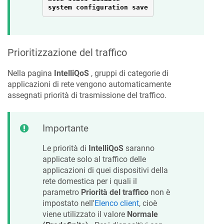
system configuration save
Prioritizzazione del traffico
Nella pagina
IntelliQoS
, gruppi di categorie di
applicazioni di rete vengono automaticamente
assegnati priorità di trasmissione del traffico.
Importante
Le priorità di
IntelliQoS
saranno
applicate solo al traffico delle
applicazioni di quei dispositivi della
rete domestica per i quali il
parametro
Priorità del traffico
non è
impostato nell'
Elenco client
, cioè
viene utilizzato il valore
Normale