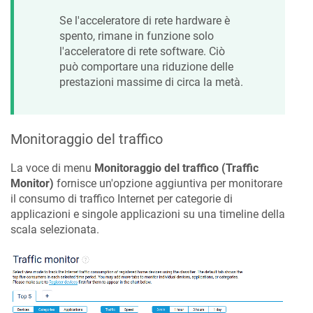
Se l'acceleratore di rete hardware è
spento, rimane in funzione solo
l'acceleratore di rete software. Ciò
può comportare una riduzione delle
prestazioni massime di circa la metà.
Monitoraggio del traffico
La voce di menu
Monitoraggio del traffico (Traffic
Monitor)
fornisce un'opzione aggiuntiva per monitorare
il consumo di traffico Internet per categorie di
applicazioni e singole applicazioni su una timeline della
scala selezionata.