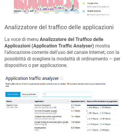
Analizzatore del traffico delle applicazioni
La voce di menu
Analizzatore del Traffico delle
Applicazioni (Application Traffic Analyser)
mostra
l'allocazione corrente dell'uso del canale Internet, con la
possibilità di scegliere la modalità di ordinamento — per
dispositivo o per applicazione.