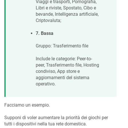
Viaggi e trasporti, Pornografia,
Libri e riviste, Spostato, Cibo e
bevande, Intelligenza artificiale,
Criptovaluta;
7. Bassa
Gruppo: Trasferimento file
Include le categorie: Peer-to-
peer, Trasferimento file, Hosting
condiviso, App store e
aggiornamenti del sistema
operativo.
Facciamo un esempio.
Supponi di voler aumentare la priorità dei giochi per
tutti i dispositivi nella tua rete domestica.