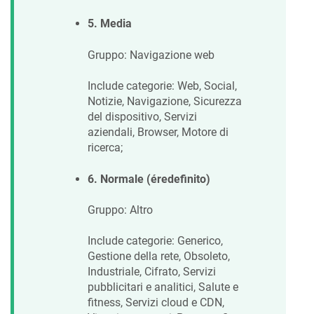
5. Media
Gruppo: Navigazione web
Include categorie: Web, Social,
Notizie, Navigazione, Sicurezza
del dispositivo, Servizi
aziendali, Browser, Motore di
ricerca;
6. Normale (éredefinito)
Gruppo: Altro
Include categorie: Generico,
Gestione della rete, Obsoleto,
Industriale, Cifrato, Servizi
pubblicitari e analitici, Salute e
fitness, Servizi cloud e CDN,