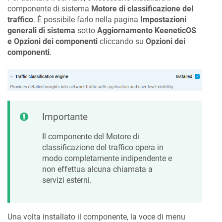
componente di sistema
Motore di classificazione del
traffico
. È possibile farlo nella pagina
Impostazioni
generali di sistema
sotto
Aggiornamento
KeeneticOS
e Opzioni dei componenti
cliccando su
Opzioni dei
componenti
.
Importante
Il componente del Motore di
classificazione del traffico opera in
modo completamente indipendente e
non effettua alcuna chiamata a
servizi esterni.
Una volta installato il componente, la voce di menu