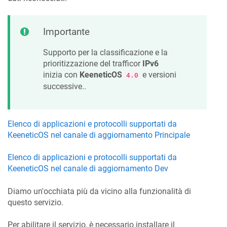
Importante
Supporto per la classificazione e la
prioritizzazione del trafficor
IPv6
inizia con
KeeneticOS
e versioni
4.0
successive..
Elenco di applicazioni e protocolli supportati da
KeeneticOS
nel canale di aggiornamento Principale
Elenco di applicazioni e protocolli supportati da
KeeneticOS
nel canale di aggiornamento Dev
Diamo un'occhiata più da vicino alla funzionalità di
questo servizio.
Per abilitare il servizio, è necessario installare il