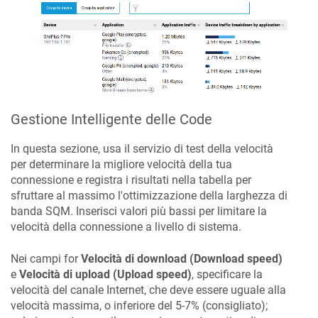
Gestione Intelligente delle Code
In questa sezione, usa il servizio di test della velocità
per determinare la migliore velocità della tua
connessione e registra i risultati nella tabella per
sfruttare al massimo l'ottimizzazione della larghezza di
banda SQM. Inserisci valori più bassi per limitare la
velocità della connessione a livello di sistema.
Nei campi for
Velocità di download (Download speed)
e
Velocità di upload (Upload speed)
, specificare la
velocità del canale Internet, che deve essere uguale alla
velocità massima, o inferiore del 5-7% (consigliato);