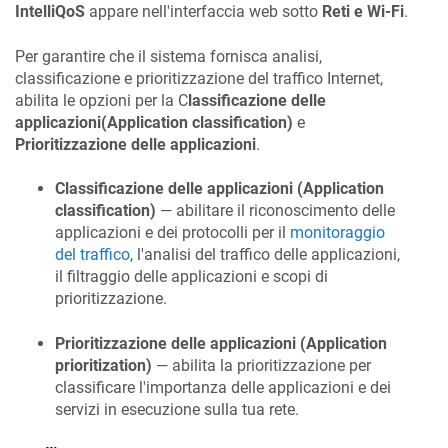
IntelliQoS
appare nell'interfaccia web sotto
Reti e Wi-Fi
.
Per garantire che il sistema fornisca analisi,
classificazione e prioritizzazione del traffico Internet,
abilita le opzioni per la C
lassificazione delle
applicazioni(Application classification)
e
Prioritizzazione delle applicazioni
.
Classificazione delle applicazioni (Application
classification)
— abilitare il riconoscimento delle
applicazioni e dei protocolli per il
monitoraggio
del traffico
, l'analisi del traffico delle applicazioni,
il filtraggio delle applicazioni e scopi di
prioritizzazione.
Prioritizzazione delle applicazioni (Application
prioritization)
— abilita la prioritizzazione per
classificare l'importanza delle applicazioni e dei
servizi in esecuzione sulla tua rete.