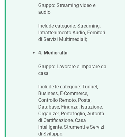
Gruppo: Streaming video e
audio
Include categorie: Streaming,
Intrattenimento Audio, Fornitori
di Servizi Multimediali;
4. Medio-alta
Gruppo: Lavorare e imparare da
casa
Include le categorie: Tunnel,
Business, E-Commerce,
Controllo Remoto, Posta,
Database, Finanza, Istruzione,
Organizer, Portafoglio, Autorità
di Certificazione, Casa
Intelligente, Strumenti e Servizi
di Sviluppo;