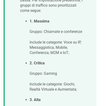
bassa. Per impostazione predefinita, i
gruppi di traffico sono prioritizzati
come segue:
1. Massima
Gruppo: Chiamate e conferenze
Include le categorie: Voce su IP,
Messaggistica, Mobile,
Conferenza, M2M e IoT;
2. Critica
Gruppo: Gaming
Include le categorie: Giochi,
Realtà Virtuale e Aumentata;
3. Alta