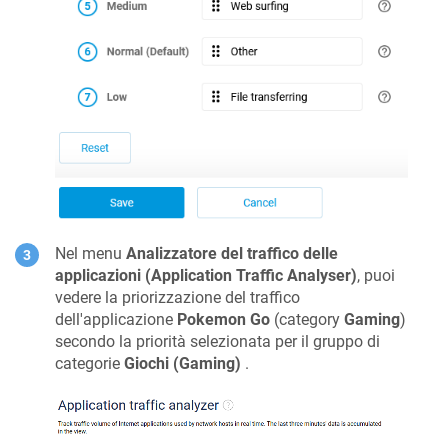
Nel menu
Analizzatore del traffico delle
applicazioni (Application Traffic Analyser)
, puoi
vedere la priorizzazione del traffico
dell'applicazione
Pokemon Go
(category
Gaming
)
secondo la priorità selezionata per il gruppo di
categorie
Giochi (Gaming)
.