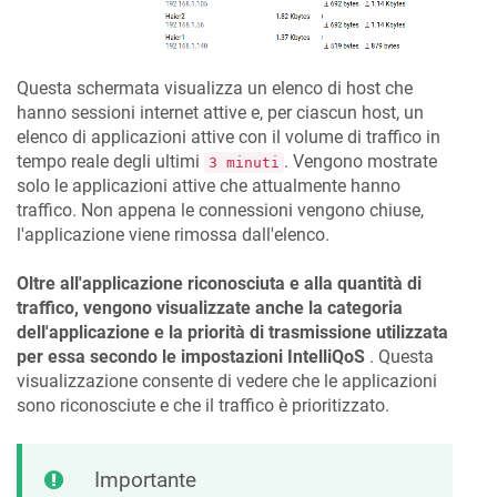
Questa schermata visualizza un elenco di host che
hanno sessioni internet attive e, per ciascun host, un
elenco di applicazioni attive con il volume di traffico in
tempo reale degli ultimi
. Vengono mostrate
3 minuti
solo le applicazioni attive che attualmente hanno
traffico. Non appena le connessioni vengono chiuse,
l'applicazione viene rimossa dall'elenco.
Oltre all'applicazione riconosciuta e alla quantità di
traffico, vengono visualizzate anche la categoria
dell'applicazione e la priorità di trasmissione utilizzata
per essa secondo le impostazioni IntelliQoS
. Questa
visualizzazione consente di vedere che le applicazioni
sono riconosciute e che il traffico è prioritizzato.
Importante