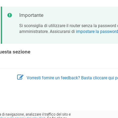
Importante
Si sconsiglia di utilizzare il router senza la password
amministratore. Assicurarsi di
impostare la password
uesta sezione
Vorresti fornire un feedback? Basta cliccare qui p