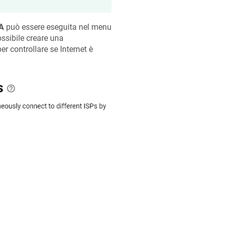
A
può essere eseguita nel menu
ossibile creare una
er controllare se Internet è