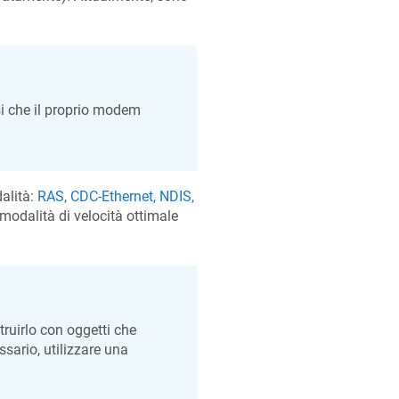
i che il proprio modem
alità:
RAS, CDC-Ethernet, NDIS,
 modalità di velocità ottimale
truirlo con oggetti che
ssario, utilizzare una