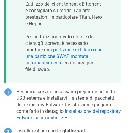
L'utilizzo del client torrent qBittorrent
è consigliato su modelli ad alte
prestazioni, in particolare Titan, Hero
e Hopper.
Per un funzionamento stabile del
client qBittorrent, è necessario
montare una
partizione del disco con
una partizione SWAP montata
automaticamente
come area per il
file di swap.
Per prima cosa, è necessario preparare un'unità
USB esterna e installarvi il sistema di pacchetti
del repository Entware. Le istruzioni spiegano
come farlo in dettaglio
Installazione del repository
Entware su un'unità USB
.
Installare il pacchetto
qbittorrent
: