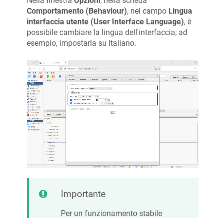
Nella finestra
Opzioni
, nella scheda
Comportamento (Behaviour)
, nel campo
Lingua
interfaccia utente (User Interface Language)
, è
possibile cambiare la lingua dell'interfaccia; ad
esempio, impostarla su Italiano.
Importante
Per un funzionamento stabile