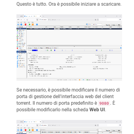
Questo è tutto. Ora è possibile iniziare a scaricare.
Se necessario, è possibile modificare il numero di
porta di gestione dell'interfaccia web del client
torrent. Il numero di porta predefinito è
. È
9080
possibile modificarlo nella scheda
Web UI
.