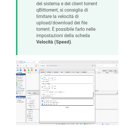
del sistema e del client torrent
qBittorrent, si consiglia di
limitare la velocità di
upload/download dei file
torrent. È possibile farlo nelle
impostazioni della scheda
Velocità (Speed)
.