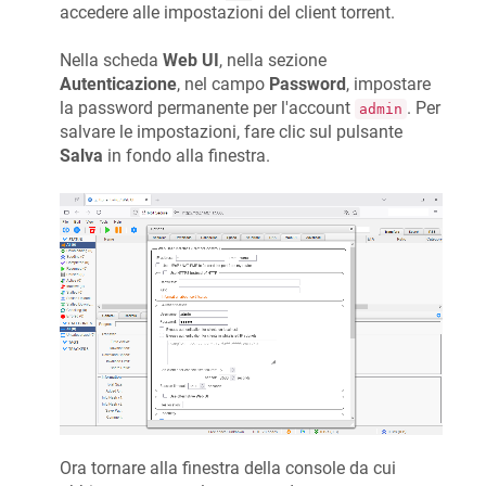
accedere alle impostazioni del client torrent.
Nella scheda
Web UI
, nella sezione
Autenticazione
, nel campo
Password
, impostare
la password permanente per l'account
. Per
admin
salvare le impostazioni, fare clic sul pulsante
Salva
in fondo alla finestra.
Ora tornare alla finestra della console da cui