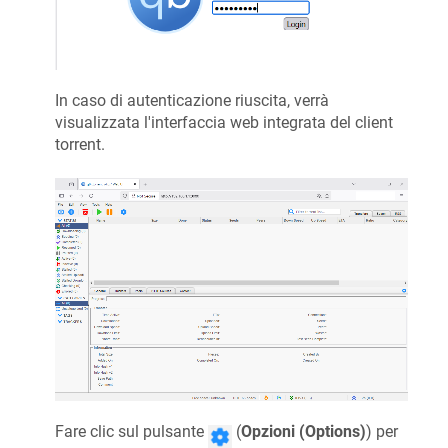
In caso di autenticazione riuscita, verrà
visualizzata l'interfaccia web integrata del client
torrent.
Fare clic sul pulsante
(
Opzioni (Options)
) per