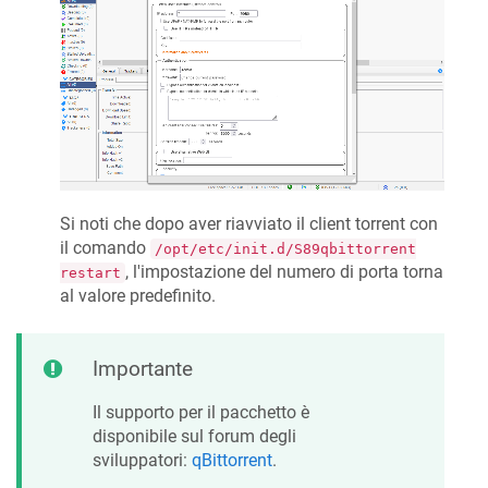
Si noti che dopo aver riavviato il client torrent con
il comando
/opt/etc/init.d/S89qbittorrent
, l'impostazione del numero di porta torna
restart
al valore predefinito.
Importante
Il supporto per il pacchetto è
disponibile sul forum degli
sviluppatori:
qBittorrent
.