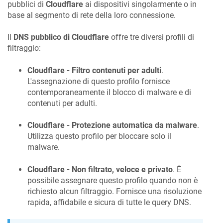
pubblici di
Cloudflare
ai dispositivi singolarmente o in
base al segmento di rete della loro connessione.
Il
DNS pubblico di Cloudflare
offre tre diversi profili di
filtraggio:
Cloudflare - Filtro contenuti per adulti
.
L'assegnazione di questo profilo fornisce
contemporaneamente il blocco di malware e di
contenuti per adulti.
Cloudflare - Protezione automatica da malware
.
Utilizza questo profilo per bloccare solo il
malware.
Cloudflare - Non filtrato, veloce e privato
. È
possibile assegnare questo profilo quando non è
richiesto alcun filtraggio. Fornisce una risoluzione
rapida, affidabile e sicura di tutte le query DNS.