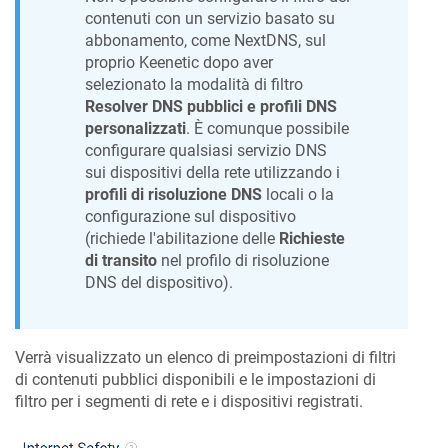
contenuti con un servizio basato su
abbonamento, come NextDNS, sul
proprio
Keenetic
dopo aver
selezionato la modalità di filtro
Resolver DNS pubblici e profili DNS
personalizzati
. È comunque possibile
configurare qualsiasi servizio DNS
sui dispositivi della rete utilizzando i
profili di risoluzione DNS
locali o la
configurazione sul dispositivo
(richiede l'abilitazione delle
Richieste
di transito
nel profilo di risoluzione
DNS del dispositivo).
Verrà visualizzato un elenco di preimpostazioni di filtri
di contenuti pubblici disponibili e le impostazioni di
filtro per i segmenti di rete e i dispositivi registrati.