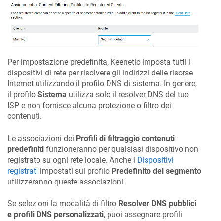
Per impostazione predefinita,
Keenetic
imposta tutti i
dispositivi di rete per risolvere gli indirizzi delle risorse
Internet utilizzando il profilo DNS di sistema. In genere,
il profilo
Sistema
utilizza solo il resolver DNS del tuo
ISP e non fornisce alcuna protezione o filtro dei
contenuti.
Le associazioni dei
Profili di filtraggio contenuti
predefiniti
funzioneranno per qualsiasi dispositivo non
registrato su ogni rete locale. Anche i
Dispositivi
registrati
impostati sul profilo
Predefinito del segmento
utilizzeranno queste associazioni.
Se selezioni la modalità di filtro
Resolver DNS pubblici
e profili DNS personalizzati
, puoi assegnare profili