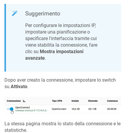
Suggerimento
Per configurare le impostazioni IP,
impostare una pianificazione o
specificare l'interfaccia tramite cui
viene stabilita la connessione, fare
clic su
Mostra impostazioni
avanzate
.
Dopo aver creato la connessione, impostare lo switch
su
Attivato
.
La stessa pagina mostra lo stato della connessione e le
statistiche.