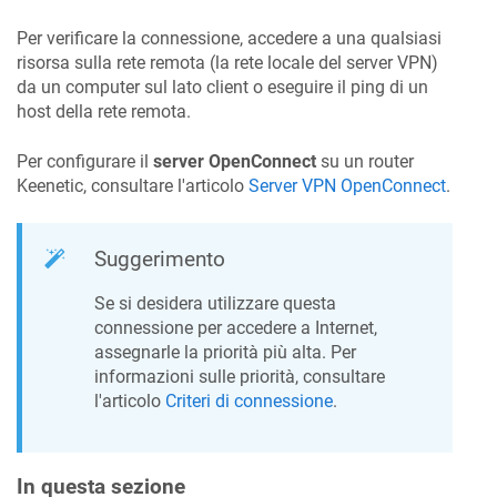
Per verificare la connessione, accedere a una qualsiasi
risorsa sulla rete remota (la rete locale del server VPN)
da un computer sul lato client o eseguire il ping di un
host della rete remota.
Per configurare il
server OpenConnect
su un router
Keenetic
, consultare l'articolo
Server VPN OpenConnect
.
Suggerimento
Se si desidera utilizzare questa
connessione per accedere a Internet,
assegnarle la priorità più alta. Per
informazioni sulle priorità, consultare
l'articolo
Criteri di connessione
.
In questa sezione