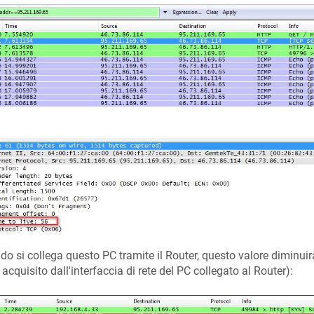
o si collega questo PC tramite il Router, questo valore diminuir
 acquisito dall'interfaccia di rete del PC collegato al Router):