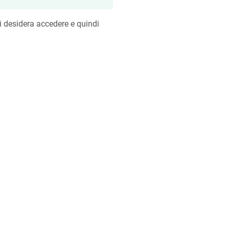
si desidera accedere e quindi