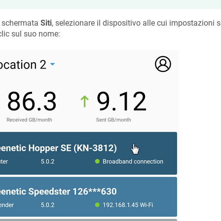
a schermata
Siti
, selezionare il dispositivo alle cui impostazioni 
clic sul suo nome: