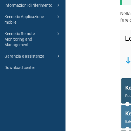
Informazioni di riferimento
Nell
Keenetic Applicazione
fare 
mobile
Keenetic Remote
Monitoring and
Management
Garanzia e assistenza
Download center