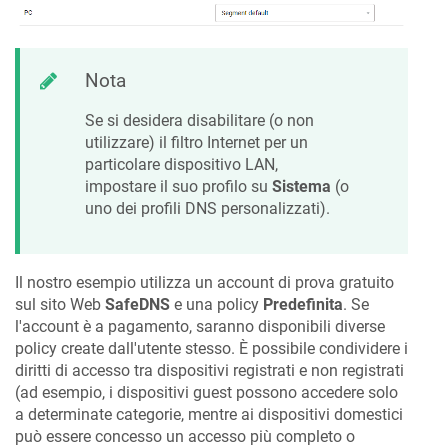
Nota
Se si desidera disabilitare (o non
utilizzare) il filtro Internet per un
particolare dispositivo LAN,
impostare il suo profilo su
Sistema
(o
uno dei profili DNS personalizzati).
Il nostro esempio utilizza un account di prova gratuito
sul sito Web
SafeDNS
e una policy
Predefinita
. Se
l'account è a pagamento, saranno disponibili diverse
policy create dall'utente stesso. È possibile condividere i
diritti di accesso tra dispositivi registrati e non registrati
(ad esempio, i dispositivi guest possono accedere solo
a determinate categorie, mentre ai dispositivi domestici
può essere concesso un accesso più completo o