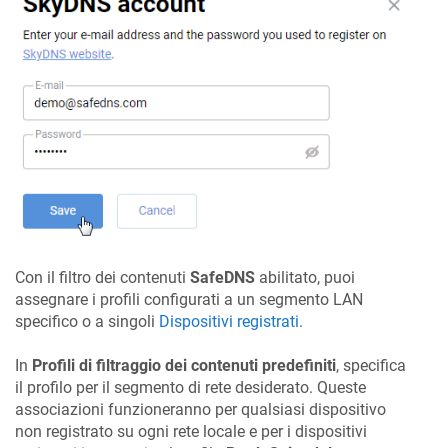
Con il filtro dei contenuti
SafeDNS
abilitato, puoi
assegnare i profili configurati a un segmento LAN
specifico o a singoli
Dispositivi registrati
.
In
Profili di filtraggio dei contenuti predefiniti
, specifica
il profilo per il segmento di rete desiderato. Queste
associazioni funzioneranno per qualsiasi dispositivo
non registrato su ogni rete locale e per i dispositivi