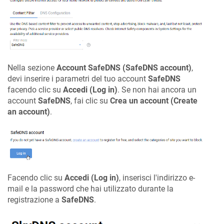
Nella sezione
Account SafeDNS (SafeDNS account)
,
devi inserire i parametri del tuo account
SafeDNS
facendo clic su
Accedi (Log in)
. Se non hai ancora un
account
SafeDNS
, fai clic su
Crea un account (Create
an account)
.
Facendo clic su
Accedi (Log in)
, inserisci l'indirizzo e-
mail e la password che hai utilizzato durante la
registrazione a
SafeDNS
.