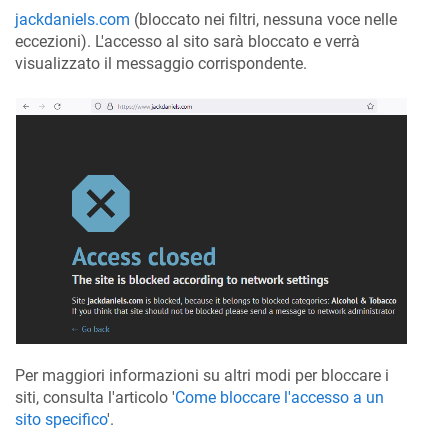
jackdaniels.com
(bloccato nei filtri, nessuna voce nelle
eccezioni). L'accesso al sito sarà bloccato e verrà
visualizzato il messaggio corrispondente.
Per maggiori informazioni su altri modi per bloccare i
siti, consulta l'articolo '
Come bloccare l'accesso a un
sito specifico
'.