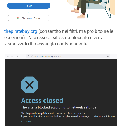
thepiratebay.org
(consentito nei filtri, ma proibito nelle
eccezioni). L'accesso al sito sarà bloccato e verrà
visualizzato il messaggio corrispondente.