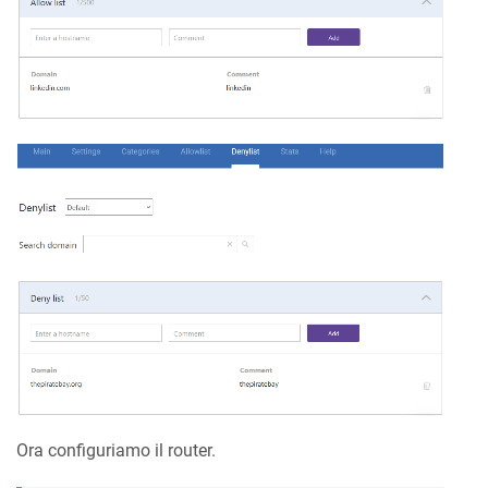
Ora configuriamo il router.