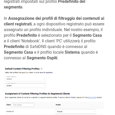
registrati impostati sul profilo
Predefinito del
segmento
.
In
Assegnazione dei profili di filtraggio dei contenuti ai
client registrati
, a ogni dispositivo registrato può essere
assegnato un profilo individuale. Nel nostro esempio, il
profilo
Predefinito
è selezionato per il
Segmento Casa
e il client 'Notebook'. Il client 'PC' utilizzerà il profilo
Predefinito
di SafeDNS quando è connesso al
Segmento Casa
e il profilo locale
Sistema
quando è
connesso al
Segmento Ospiti
.