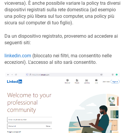
viceversa). È anche possibile variare la policy tra diversi
dispositivi registrati sulla rete domestica (ad esempio
una policy più libera sul tuo computer, una policy più
sicura sul computer di tuo figlio).
Da un dispositivo registrato, proveremo ad accedere ai
seguenti siti:
linkedin.com
(bloccato nei filtri, ma consentito nelle
eccezioni). L'accesso al sito sarà consentito.