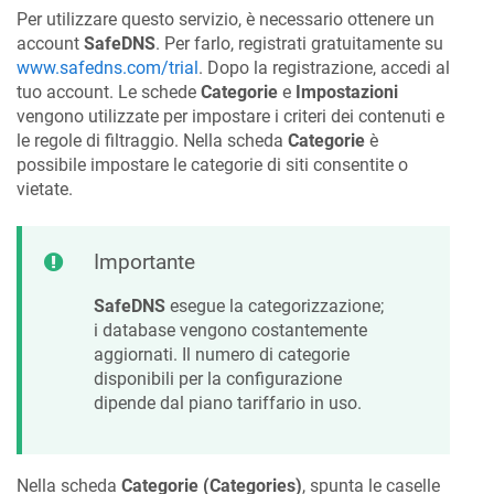
Per utilizzare questo servizio, è necessario ottenere un
account
SafeDNS
. Per farlo, registrati gratuitamente su
www.safedns.com/trial
. Dopo la registrazione, accedi al
tuo account. Le schede
Categorie
e
Impostazioni
vengono utilizzate per impostare i criteri dei contenuti e
le regole di filtraggio. Nella scheda
Categorie
è
possibile impostare le categorie di siti consentite o
vietate.
Importante
SafeDNS
esegue la categorizzazione;
i database vengono costantemente
aggiornati. Il numero di categorie
disponibili per la configurazione
dipende dal piano tariffario in uso.
Nella scheda
Categorie (Categories)
, spunta le caselle