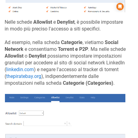
Nelle schede
Allowlist
e
Denylist
, è possibile impostare
in modo più preciso l'accesso a siti specifici.
Ad esempio, nella scheda
Categorie
, vietiamo
Social
Network
e consentiamo
Torrent e P2P
. Ma nelle schede
Allowlist
o
Denylist
possiamo impostare impostazioni
granulari per accedere al sito di social network LinkedIn
(
linkedin.com
) e negare l'accesso al tracker di torrent
(
thepiratebay.org
), indipendentemente dalle
impostazioni nella scheda
Categorie (Categories)
.