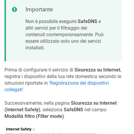
Importante
Non è possibile eseguire
SafeDNS
e
altri servizi per il filtraggio dei
contenuti contemporaneamente. Può
essere utilizzato solo uno dei servizi
installati.
Prima di configurare il servizio di
Sicurezza su Internet
,
registra i dispositivi della tua rete domestica secondo le
istruzioni riportate in '
Registrazione dei dispositivi
collegati
'.
Successivamente, nella pagina
Sicurezza su Internet
(Internet Safety)
, seleziona
SafeDNS
nel campo
Modalità filtro (Filter mode)
.