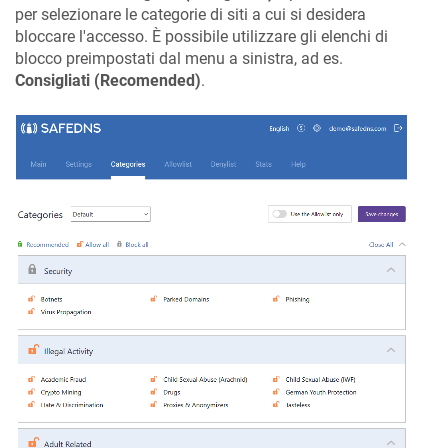
per selezionare le categorie di siti a cui si desidera
bloccare l'accesso. È possibile utilizzare gli elenchi di
blocco preimpostati dal menu a sinistra, ad es.
Consigliati (Recomended)
.