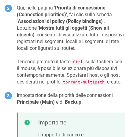
Qui, nella pagina '
Priorità di connessione
(Connection priorities)
', fai clic sulla scheda
'
Associazioni di policy (Policy bindings)
'.
L'opzione '
Mostra tutti gli oggetti (Show all
objects)
' consente di visualizzare tutti i dispositivi
registrati nei segmenti locali e i segmenti di rete
locali configurati sul router.
Tenendo premuto il tasto
sulla tastiera con
Ctrl
il mouse, è possibile selezionare più dispositivi
contemporaneamente. Spostare l'host o gli host
desiderati nel profilo
creato.
torrent-multipath
Impostazione della priorità delle connessioni
Principale (Main)
e di
Backup
.
Importante
Il rapporto di carico è