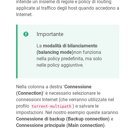
intende un insieme di regole e policy di routing
applicate al traffico degli host quando accedono a
Internet.
Importante
La
modalità di bilanciamento
(balancing mode)
non funziona
nella policy predefinita, ma solo
nelle policy aggiuntive.
Nella colonna a destra '
Connessione
(Connection)
' è necessario selezionare le
connessioni Internet (che verranno utilizzate nel
profilo
) e salvare le
torrent-multipath
impostazioni. Nel nostro esempio queste saranno
Connessione di backup (Backup connection)
e
Connessione principale (Main connection)
.