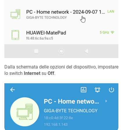
Dalla schermata delle opzioni del dispositivo, impostare
lo switch
Internet
su
Off
.