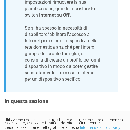
impostazioni rimuovere la sua
pianificazione, quindi impostare lo
switch
Internet
su
Off
.
Se si ha spesso la necessità di
disabilitare/abilitare l'accesso a
Internet per i singoli dispositivi della
rete domestica anziché per l'intero
gruppo del profilo famiglia, si
consiglia di creare un profilo per ogni
dispositivo in modo da poter gestire
separatamente l'accesso a Internet
per un dispositivo specifico.
In questa sezione
Vorresti fornire un feedback?