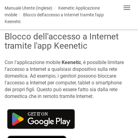
Manuale Utente (Inglese)
Keenetic
Applicazione
Toggl
navig
mobile
Blocco dell'accesso a Internet tramite l'app
Keenetic
Blocco dell'accesso a Internet
tramite l'app
Keenetic
Con l'applicazione mobile
Keenetic
, è possibile limitare
l'accesso a Internet a qualsiasi dispositivo sulla rete
domestica. Ad esempio, i genitori possono bloccare
l'accesso a Internet per computer, tablet o smartphone
dei propri figli. Questo può essere fatto sia dalla rete
domestica che in remoto tramite Internet.