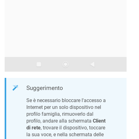
Suggerimento
Se è necessario bloccare l'accesso a
Internet per un solo dispositivo nel
profilo famiglia, rimuoverlo dal
profilo, andare alla schermata
Client
di rete
, trovare il dispositivo, toccare
la sua voce, e nella schermata delle