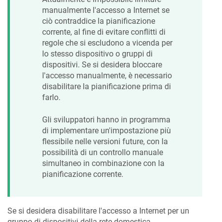
manualmente l'accesso a Internet se
ciò contraddice la pianificazione
corrente, al fine di evitare conflitti di
regole che si escludono a vicenda per
lo stesso dispositivo o gruppi di
dispositivi. Se si desidera bloccare
l'accesso manualmente, è necessario
disabilitare la pianificazione prima di
farlo.
Gli sviluppatori hanno in programma
di implementare un'impostazione più
flessibile nelle versioni future, con la
possibilità di un controllo manuale
simultaneo in combinazione con la
pianificazione corrente.
Se si desidera disabilitare l'accesso a Internet per un
gruppo di dispositivi della rete domestica