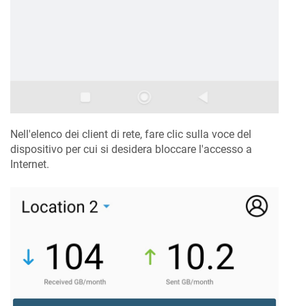
Nell'elenco dei client di rete, fare clic sulla voce del
dispositivo per cui si desidera bloccare l'accesso a
Internet.