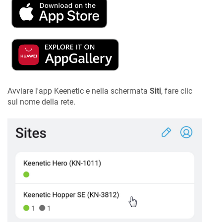
Avviare l'app
Keenetic
e nella schermata
Siti
, fare clic
sul nome della rete.