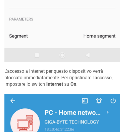
L'accesso a Internet per questo dispositivo verrà
bloccato immediatamente. Per ripristinare l'accesso,
impostare lo switch
Internet
su
On
.