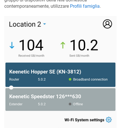
contemporaneamente, utilizzare
Profili famiglia
.