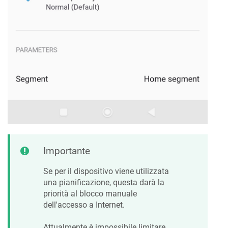
Importante
Se per il dispositivo viene utilizzata
una pianificazione, questa darà la
priorità al blocco manuale
dell'accesso a Internet.
Attualmente è impossibile limitare