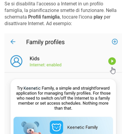
Se si disabilita l'accesso a Internet in un profilo
famiglia, la pianificazione smette di funzionare. Nella
schermata
Profili famiglia
, toccare l'icona
play
per
disattivare Internet. Ad esempio: