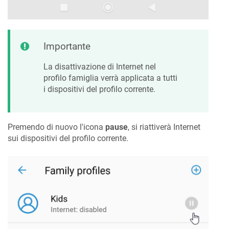
Importante
La disattivazione di Internet nel
profilo famiglia verrà applicata a tutti
i dispositivi del profilo corrente.
Premendo di nuovo l'icona
pause
, si riattiverà Internet
sui dispositivi del profilo corrente.