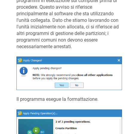
programmi in esecuzione sul computer prima di
procedere. Questo avviso si riferisce
principalmente al software che sta utilizzando
l'unità collegata. Dato che stiamo lavorando con
l'unità inizialmente non allocata, ci si riferisce ad
altri programmi di gestione delle partizioni; i
programmi comuni non devono essere
necessariamente arrestati.
Il programma esegue la formattazione.