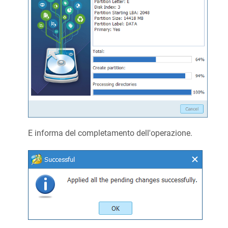
E informa del completamento dell'operazione.