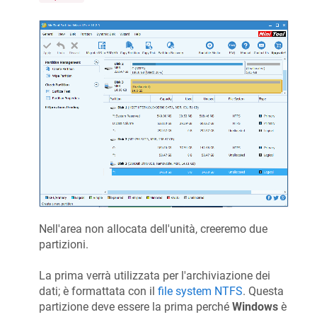
Nell'area non allocata dell'unità, creeremo due
partizioni.
La prima verrà utilizzata per l'archiviazione dei
dati; è formattata con il
file system NTFS
. Questa
partizione deve essere la prima perché
Windows
è