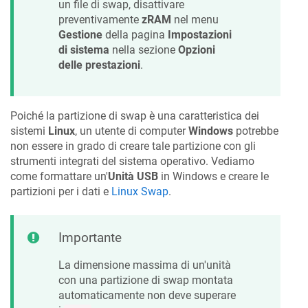
un file di swap, disattivare
preventivamente
zRAM
nel menu
Gestione
della pagina
Impostazioni
di sistema
nella sezione
Opzioni
delle prestazioni
.
Poiché la partizione di swap è una caratteristica dei
sistemi
Linux
, un utente di computer
Windows
potrebbe
non essere in grado di creare tale partizione con gli
strumenti integrati del sistema operativo. Vediamo
come formattare un'
Unità USB
in Windows e creare le
partizioni per i dati e
Linux Swap
.
Importante
La dimensione massima di un'unità
con una partizione di swap montata
automaticamente non deve superare