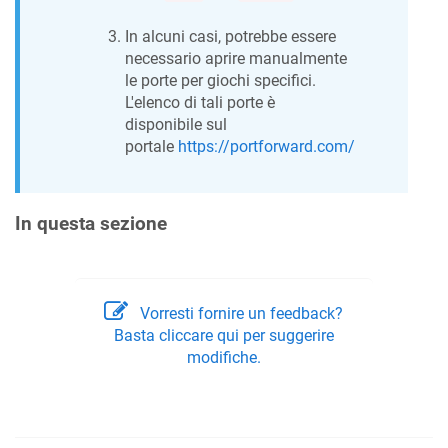
In alcuni casi, potrebbe essere
necessario aprire manualmente
le porte per giochi specifici.
L'elenco di tali porte è
disponibile sul
portale
https://portforward.com/
In questa sezione
Vorresti fornire un feedback?
Basta cliccare qui per suggerire
modifiche.