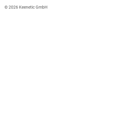
© 2026 Keenetic GmbH