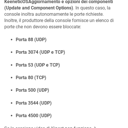
KeeneticOS
Aggiornamento e opzioni dei componenti
(Update and Component Options)
. In questo caso, la
console inoltra autonomamente le porte richieste.
Inoltre, il produttore della console fornisce un elenco di
porte che non devono essere bloccate:
Porta 88 (UDP)
Porta 3074 (UDP e TCP)
Porta 53 (UDP e TCP)
Porta 80 (TCP)
Porta 500 (UDP)
Porta 3544 (UDP)
Porta 4500 (UDP)