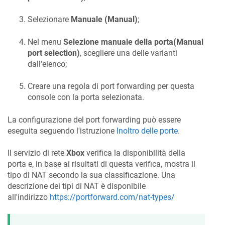
Selezionare
Manuale (Manual)
;
Nel menu
Selezione manuale della porta(Manual
port selection)
, scegliere una delle varianti
dall'elenco;
Creare una regola di port forwarding per questa
console con la porta selezionata.
La configurazione del port forwarding può essere
eseguita seguendo l'istruzione
Inoltro delle porte
.
Il servizio di rete
Xbox
verifica la disponibilità della
porta e, in base ai risultati di questa verifica, mostra il
tipo di NAT secondo la sua classificazione. Una
descrizione dei tipi di NAT è disponibile
all'indirizzo
https://portforward.com/nat-types/