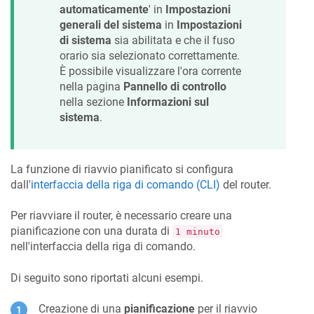
automaticamente
' in
Impostazioni
generali del sistema
in
Impostazioni
di sistema
sia abilitata e che il fuso
orario sia selezionato correttamente.
È possibile visualizzare l'ora corrente
nella pagina
Pannello di controllo
nella sezione
Informazioni sul
sistema
.
La funzione di riavvio pianificato si configura
dall'
interfaccia della riga di comando (CLI)
del router.
Per riavviare il router, è necessario creare una
pianificazione con una durata di
1 minuto
nell'interfaccia della riga di comando.
Di seguito sono riportati alcuni esempi.
Creazione di una
pianificazione
per il riavvio