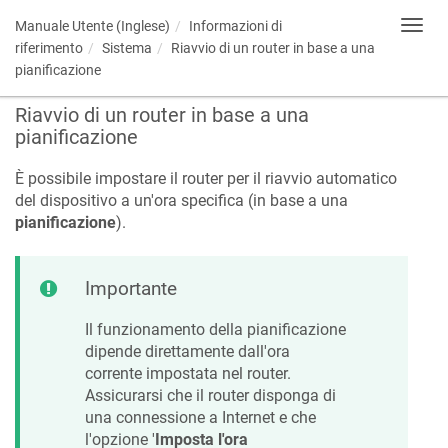
Manuale Utente (Inglese)
Informazioni di
Toggl
navig
riferimento
Sistema
Riavvio di un router in base a una
pianificazione
Riavvio di un router in base a una
pianificazione
È possibile impostare il router per il riavvio automatico
del dispositivo a un'ora specifica (in base a una
pianificazione
).
Importante
Il funzionamento della pianificazione
dipende direttamente dall'ora
corrente impostata nel router.
Assicurarsi che il router disponga di
una connessione a Internet e che
l'opzione '
Imposta l'ora