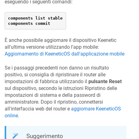
eseguendo i seguenti comandi:
components list stable

components commit
È anche possibile aggiornare il dispositivo
Keenetic
all'ultima versione utilizzando l'app mobile:
Aggiornamento di
KeeneticOS
dall'applicazione mobile
Se i passaggi precedenti non danno un risultato
positivo, si consiglia di ripristinare il router alle
impostazioni di fabbrica utilizzando il
pulsante Reset
sul dispositivo, secondo le istruzioni Ripristino delle
impostazioni di sistema e della password di
amministratore. Dopo il ripristino, connettersi
all'interfaccia web del router e
aggiornare
KeeneticOS
online
.
Suggerimento