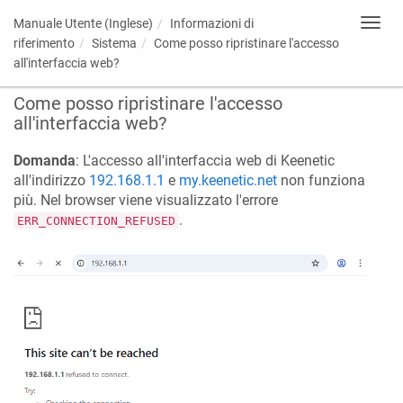
Manuale Utente (Inglese)
Informazioni di
Toggl
navig
riferimento
Sistema
Come posso ripristinare l'accesso
all'interfaccia web?
Come posso ripristinare l'accesso
all'interfaccia web?
Domanda
: L'accesso all'interfaccia web di
Keenetic
all'indirizzo
192.168.1.1
e
my.keenetic.net
non funziona
più. Nel browser viene visualizzato l'errore
.
ERR_CONNECTION_REFUSED