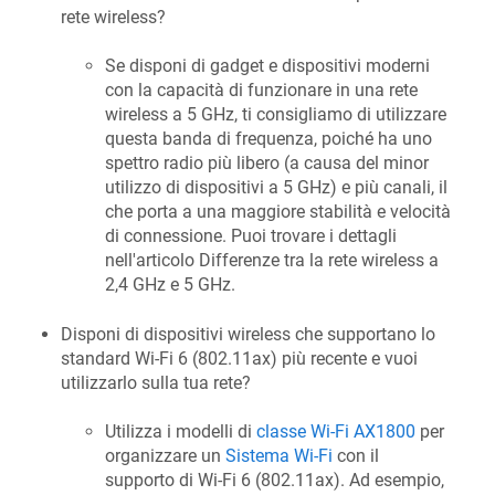
rete wireless?
Se disponi di gadget e dispositivi moderni
con la capacità di funzionare in una rete
wireless a 5 GHz, ti consigliamo di utilizzare
questa banda di frequenza, poiché ha uno
spettro radio più libero (a causa del minor
utilizzo di dispositivi a 5 GHz) e più canali, il
che porta a una maggiore stabilità e velocità
di connessione. Puoi trovare i dettagli
nell'articolo Differenze tra la rete wireless a
2,4 GHz e 5 GHz.
Disponi di dispositivi wireless che supportano lo
standard Wi-Fi 6 (802.11ax) più recente e vuoi
utilizzarlo sulla tua rete?
Utilizza i modelli di
classe Wi-Fi AX1800
per
organizzare un
Sistema Wi-Fi
con il
supporto di Wi-Fi 6 (802.11ax). Ad esempio,