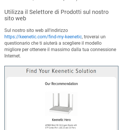
Utilizza il Selettore di Prodotti sul nostro
sito web
Sul nostro sito web all'indirizzo
https://keenetic.com/find-my-keenetic
, troverai un
questionario che ti aiuterà a scegliere il modello
migliore per ottenere il massimo dalla tua connessione
Internet.