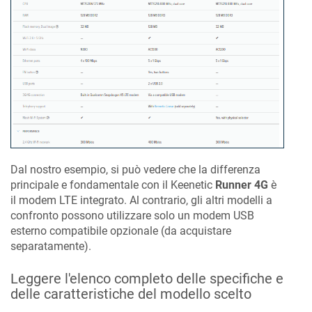
Dal nostro esempio, si può vedere che la differenza
principale e fondamentale con il
Keenetic
Runner 4G
è
il modem LTE integrato. Al contrario, gli altri modelli a
confronto possono utilizzare solo un modem USB
esterno compatibile opzionale (da acquistare
separatamente).
Leggere l'elenco completo delle specifiche e
delle caratteristiche del modello scelto