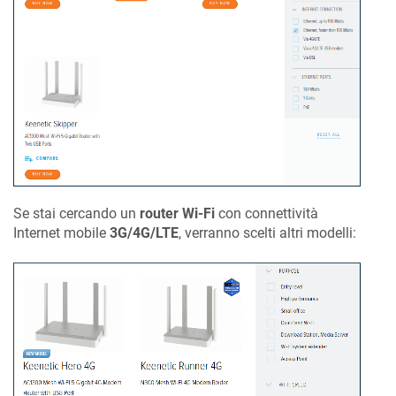
Se stai cercando un
router Wi-Fi
con connettività
Internet mobile
3G/4G/LTE
, verranno scelti altri modelli: