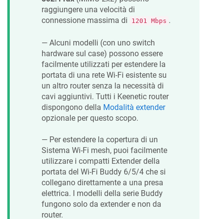
raggiungere una velocità di
connessione massima di
.
1201 Mbps
— Alcuni modelli (con uno switch
hardware sul case) possono essere
facilmente utilizzati per estendere la
portata di una rete Wi-Fi esistente su
un altro router senza la necessità di
cavi aggiuntivi. Tutti i
Keenetic
router
dispongono della
Modalità extender
opzionale per questo scopo.
— Per estendere la copertura di un
Sistema Wi-Fi mesh, puoi facilmente
utilizzare i compatti Extender della
portata del Wi-Fi Buddy 6/5/4 che si
collegano direttamente a una presa
elettrica. I modelli della serie Buddy
fungono solo da extender e non da
router.