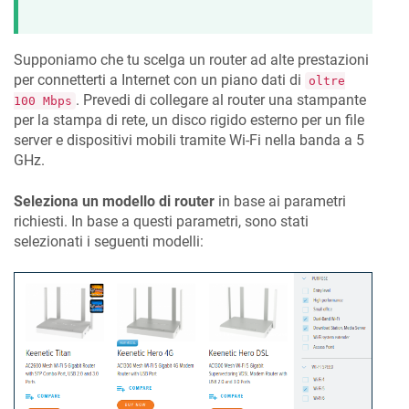
Supponiamo che tu scelga un router ad alte prestazioni
per connetterti a Internet con un piano dati di
oltre
. Prevedi di collegare al router una stampante
100 Mbps
per la stampa di rete, un disco rigido esterno per un file
server e dispositivi mobili tramite Wi-Fi nella banda a 5
GHz.
Seleziona un modello di router
in base ai parametri
richiesti. In base a questi parametri, sono stati
selezionati i seguenti modelli: