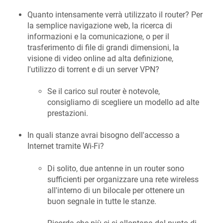
Quanto intensamente verrà utilizzato il router? Per
la semplice navigazione web, la ricerca di
informazioni e la comunicazione, o per il
trasferimento di file di grandi dimensioni, la
visione di video online ad alta definizione,
l'utilizzo di torrent e di un server VPN?
Se il carico sul router è notevole,
consigliamo di scegliere un modello ad alte
prestazioni.
In quali stanze avrai bisogno dell'accesso a
Internet tramite Wi-Fi?
Di solito, due antenne in un router sono
sufficienti per organizzare una rete wireless
all'interno di un bilocale per ottenere un
buon segnale in tutte le stanze.