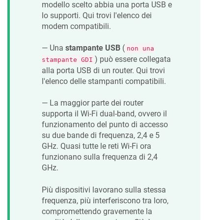
modello scelto abbia una porta USB e
lo supporti. Qui trovi l'elenco dei
modem compatibili.
— Una
stampante USB
(
non una
) può essere collegata
stampante GDI
alla porta USB di un router. Qui trovi
l'elenco delle stampanti compatibili.
— La maggior parte dei router
supporta il Wi-Fi dual-band, ovvero il
funzionamento del punto di accesso
su due bande di frequenza, 2,4 e 5
GHz. Quasi tutte le reti Wi-Fi ora
funzionano sulla frequenza di 2,4
GHz.
Più dispositivi lavorano sulla stessa
frequenza, più interferiscono tra loro,
compromettendo gravemente la