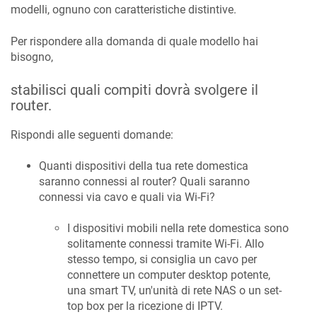
modelli, ognuno con caratteristiche distintive.
Per rispondere alla domanda di quale modello hai
bisogno,
stabilisci quali compiti dovrà svolgere il
router.
Rispondi alle seguenti domande:
Quanti dispositivi della tua rete domestica
saranno connessi al router? Quali saranno
connessi via cavo e quali via Wi-Fi?
I dispositivi mobili nella rete domestica sono
solitamente connessi tramite Wi-Fi. Allo
stesso tempo, si consiglia un cavo per
connettere un computer desktop potente,
una smart TV, un'unità di rete NAS o un set-
top box per la ricezione di IPTV.