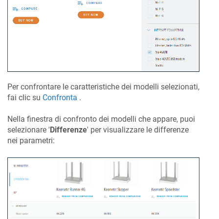
Per confrontare le caratteristiche dei modelli selezionati,
fai clic su
Confronta
.
Nella finestra di confronto dei modelli che appare, puoi
selezionare '
Differenze
' per visualizzare le differenze
nei parametri: