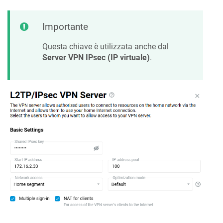
Importante
Questa chiave è utilizzata anche dal
Server VPN IPsec (IP virtuale)
.