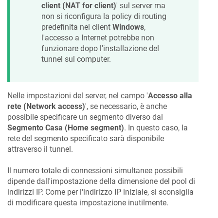
client (NAT for client)
' sul server ma
non si riconfigura la policy di routing
predefinita nel client
Windows
,
l'accesso a Internet potrebbe non
funzionare dopo l'installazione del
tunnel sul computer.
Nelle impostazioni del server, nel campo '
Accesso alla
rete (Network access)
', se necessario, è anche
possibile specificare un segmento diverso dal
Segmento Casa (Home segment)
. In questo caso, la
rete del segmento specificato sarà disponibile
attraverso il tunnel.
Il numero totale di connessioni simultanee possibili
dipende dall'impostazione della dimensione del pool di
indirizzi IP. Come per l'indirizzo IP iniziale, si sconsiglia
di modificare questa impostazione inutilmente.