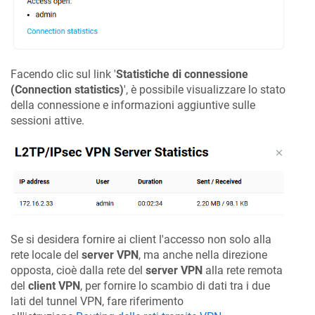
Facendo clic sul link '
Statistiche di connessione
(Connection statistics)
', è possibile visualizzare lo stato
della connessione e informazioni aggiuntive sulle
sessioni attive.
Se si desidera fornire ai client l'accesso non solo alla
rete locale del
server VPN
, ma anche nella direzione
opposta, cioè dalla rete del
server VPN
alla rete remota
del
client VPN
, per fornire lo scambio di dati tra i due
lati del tunnel VPN, fare riferimento