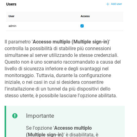
Il parametro '
Accesso multiplo (Multiple sign-in)
'
controlla la possibilità di stabilire più connessioni
simultanee al server utilizzando le stesse credenziali.
Questo non è uno scenario raccomandato a causa del
livello di sicurezza inferiore e degli svantaggi nel
monitoraggio. Tuttavia, durante la configurazione
iniziale, o nei casi in cui si desidera consentire
l'installazione di un tunnel da più dispositivi dello
stesso utente, è possibile lasciare l'opzione abilitata.
Importante
Se l'opzione '
Accesso multiplo
(Multiple sign-in)
' è disabilitata, è