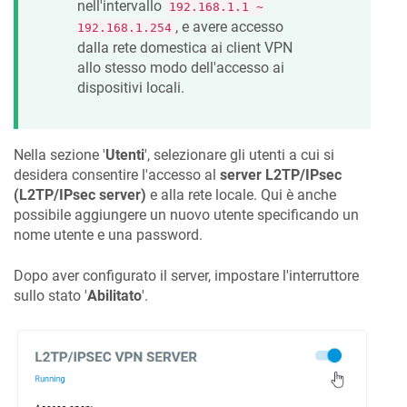
nell'intervallo
192.168.1.1 ~
, e avere accesso
192.168.1.254
dalla rete domestica ai client VPN
allo stesso modo dell'accesso ai
dispositivi locali.
Nella sezione '
Utenti
', selezionare gli utenti a cui si
desidera consentire l'accesso al
server L2TP/IPsec
(L2TP/IPsec server)
e alla rete locale. Qui è anche
possibile aggiungere un nuovo utente specificando un
nome utente e una password.
Dopo aver configurato il server, impostare l'interruttore
sullo stato '
Abilitato
'.