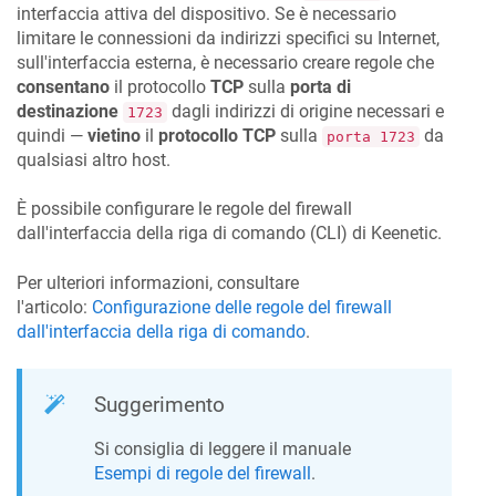
interfaccia attiva del dispositivo. Se è necessario
limitare le connessioni da indirizzi specifici su Internet,
sull'interfaccia esterna, è necessario creare regole che
consentano
il protocollo
TCP
sulla
porta di
destinazione
dagli indirizzi di origine necessari e
1723
quindi —
vietino
il
protocollo TCP
sulla
da
porta 1723
qualsiasi altro host.
È possibile configurare le regole del firewall
dall'interfaccia della riga di comando (CLI) di
Keenetic
.
Per ulteriori informazioni, consultare
l'articolo:
Configurazione delle regole del firewall
dall'interfaccia della riga di comando
.
Suggerimento
Si consiglia di leggere il manuale
Esempi di regole del firewall
.