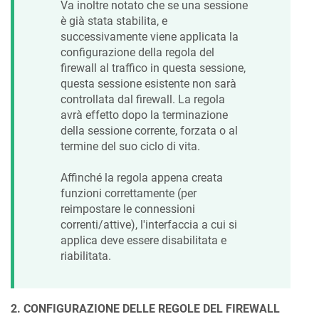
Va inoltre notato che se una sessione
è già stata stabilita, e
successivamente viene applicata la
configurazione della regola del
firewall al traffico in questa sessione,
questa sessione esistente non sarà
controllata dal firewall. La regola
avrà effetto dopo la terminazione
della sessione corrente, forzata o al
termine del suo ciclo di vita.
Affinché la regola appena creata
funzioni correttamente (per
reimpostare le connessioni
correnti/attive), l'interfaccia a cui si
applica deve essere disabilitata e
riabilitata.
2. CONFIGURAZIONE DELLE REGOLE DEL FIREWALL