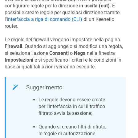
configurare regole per la direzione
in uscita (out)
. È
possibile creare regole per qualsiasi direzione tramite
l'
interfaccia a riga di comando (CLI)
di un
Keenetic
router.
Le regole del firewall vengono impostate nella pagina
Firewall
. Quando si aggiunge o si modifica una regola,
si seleziona l'azione
Consenti
o
Nega
nella finestra
Impostazioni
e si specificano i criteri e le condizioni in
base ai quali tali azioni verranno eseguite.
Suggerimento
Le regole devono essere create
per l'interfaccia in cui il traffico
filtrato avvia la sessione;
Quando si creano filtri di rifiuto,
le regole di autorizzazione