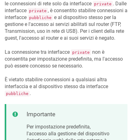
le connessioni di rete solo da interfacce
. Dalle
private
interfacce
, è consentito stabilire connessioni a
private
interfacce
e al dispositivo stesso per la
pubbliche
gestione e l'accesso ai servizi abilitati sul router (FTP,
Transmission, uso in rete di USB). Per i client della rete
guest, l'accesso al router e ai suoi servizi è negato.
La connessione tra interfacce
non è
private
consentita per impostazione predefinita, ma l'accesso
può essere concesso se necessario.
È vietato stabilire connessioni a qualsiasi altra
interfaccia e al dispositivo stesso da interfacce
.
pubbliche
Importante
Per impostazione predefinita,
l'accesso alla gestione del dispositivo