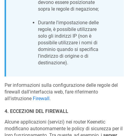
devono essere posizionate
sopra le regole di negazione;
Durante l'impostazione delle
regole, è possibile utilizzare
solo gli indirizzi IP (non è
possibile utilizzare i nomi di
dominio quando si specifica
l'indirizzo di origine o di
destinazione).
Per informazioni sulla configurazione delle regole del
firewall dall'interfaccia web, fare riferimento
all'istruzione
Firewall
.
4. ECCEZIONI DEL FIREWALL
Alcune applicazioni (servizi) nei router
Keenetic
modificano autonomamente le policy di sicurezza per il
loro funzionamento. Tra queste, ad esempio, i
server