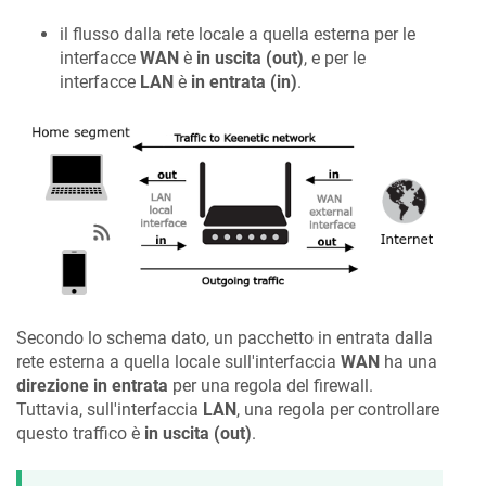
il flusso dalla rete locale a quella esterna per le
interfacce
WAN
è
in uscita (out)
, e per le
interfacce
LAN
è
in entrata (in)
.
Secondo lo schema dato, un pacchetto in entrata dalla
rete esterna a quella locale sull'interfaccia
WAN
ha una
direzione in entrata
per una regola del firewall.
Tuttavia, sull'interfaccia
LAN
, una regola per controllare
questo traffico è
in uscita (out)
.