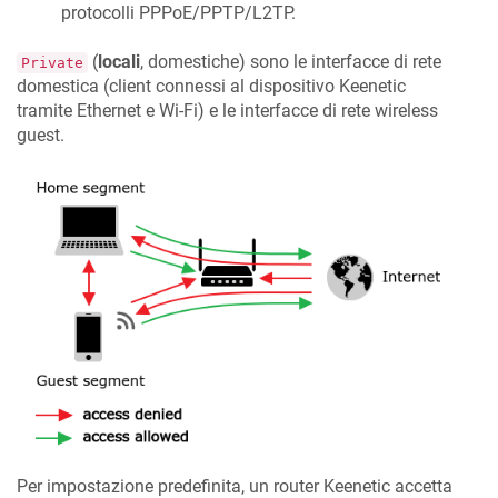
protocolli PPPoE/PPTP/L2TP.
(
locali
, domestiche) sono le interfacce di rete
Private
domestica (client connessi al dispositivo
Keenetic
tramite Ethernet e Wi-Fi) e le interfacce di rete wireless
guest.
Per impostazione predefinita, un router
Keenetic
accetta