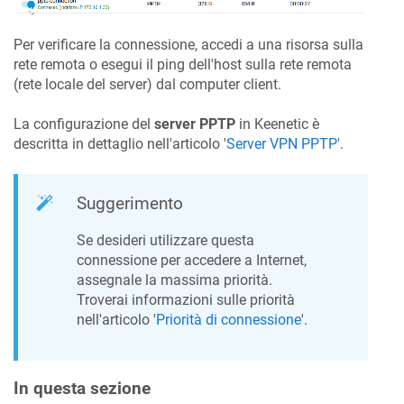
Per verificare la connessione, accedi a una risorsa sulla
rete remota o esegui il ping dell'host sulla rete remota
(rete locale del server) dal computer client.
La configurazione del
server PPTP
in
Keenetic
è
descritta in dettaglio nell'articolo '
Server VPN PPTP
'.
Suggerimento
Se desideri utilizzare questa
connessione per accedere a Internet,
assegnale la massima priorità.
Troverai informazioni sulle priorità
nell'articolo '
Priorità di connessione
'.
In questa sezione