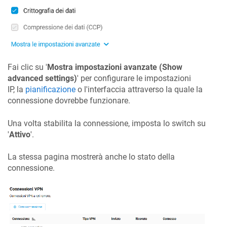
Fai clic su '
Mostra impostazioni avanzate (Show
advanced settings)
' per configurare le impostazioni
IP, la
pianificazione
o l'interfaccia attraverso la quale la
connessione dovrebbe funzionare.
Una volta stabilita la connessione, imposta lo switch su
'
Attivo
'.
La stessa pagina mostrerà anche lo stato della
connessione.