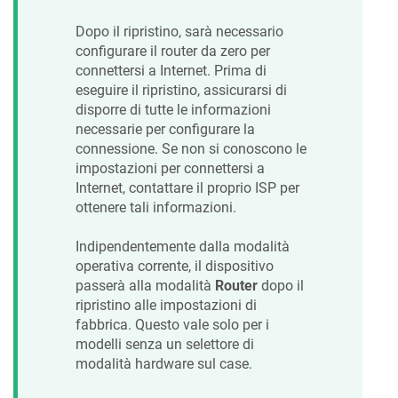
Dopo il ripristino, sarà necessario
configurare il router da zero per
connettersi a Internet. Prima di
eseguire il ripristino, assicurarsi di
disporre di tutte le informazioni
necessarie per configurare la
connessione. Se non si conoscono le
impostazioni per connettersi a
Internet, contattare il proprio ISP per
ottenere tali informazioni.
Indipendentemente dalla modalità
operativa corrente, il dispositivo
passerà alla modalità
Router
dopo il
ripristino alle impostazioni di
fabbrica. Questo vale solo per i
modelli senza un selettore di
modalità hardware sul case.