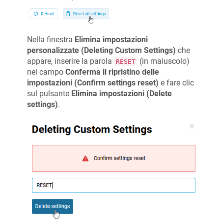
Nella finestra
Elimina impostazioni
personalizzate (Deleting Custom Settings)
che
appare, inserire la parola
(in maiuscolo)
RESET
nel campo
Conferma il ripristino delle
impostazioni (Confirm settings reset)
e fare clic
sul pulsante
Elimina impostazioni (Delete
settings)
.