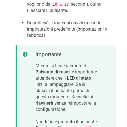
vogliono da
secondi), quindi
10 a 12
rilasciare il pulsante.
Dopodiché, il router si riavvierà con le
impostazioni predefinite (impostazioni di
fabbrica).
Importante
Mentre si tiene premuto il
Pulsante di reset
, è importante
attendere che il
LED di stato
inizi a lampeggiare. Se si
rilascia il pulsante prima di
questo momento,
Keenetic
si
riavvierà
senza reimpostare la
configurazione.
Non tenere premuto il pulsante