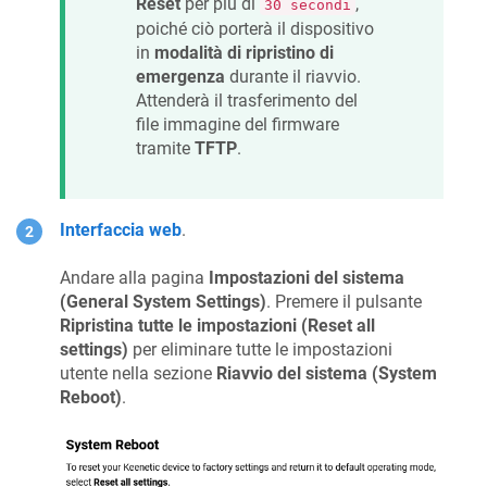
Reset
per più di
,
30 secondi
poiché ciò porterà il dispositivo
in
modalità di ripristino di
emergenza
durante il riavvio.
Attenderà il trasferimento del
file immagine del firmware
tramite
TFTP
.
Interfaccia web
.
Andare alla pagina
Impostazioni del sistema
(General System Settings)
. Premere il pulsante
Ripristina tutte le impostazioni (Reset all
settings)
per eliminare tutte le impostazioni
utente nella sezione
Riavvio del sistema (System
Reboot)
.