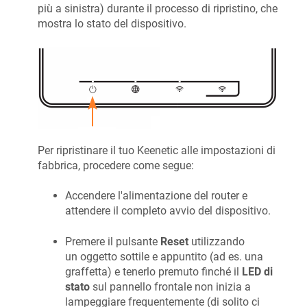
più a sinistra) durante il processo di ripristino, che
mostra lo stato del dispositivo.
Per ripristinare il tuo
Keenetic
alle impostazioni di
fabbrica, procedere come segue:
Accendere l'alimentazione del router e
attendere il completo avvio del dispositivo.
Premere il pulsante
Reset
utilizzando
un oggetto sottile e appuntito (ad es. una
graffetta) e tenerlo premuto finché il
LED di
stato
sul pannello frontale non inizia a
lampeggiare frequentemente (di solito ci