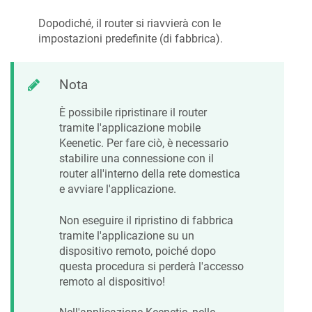
Dopodiché, il router si riavvierà con le
impostazioni predefinite (di fabbrica).
Nota
È possibile ripristinare il router
tramite l'applicazione mobile
Keenetic
. Per fare ciò, è necessario
stabilire una connessione con il
router all'interno della rete domestica
e avviare l'applicazione.
Non eseguire il ripristino di fabbrica
tramite l'applicazione su un
dispositivo remoto, poiché dopo
questa procedura si perderà l'accesso
remoto al dispositivo!