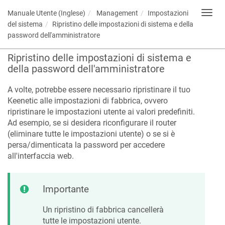
Manuale Utente (Inglese)
Management
Impostazioni
Toggl
navig
del sistema
Ripristino delle impostazioni di sistema e della
password dell'amministratore
Ripristino delle impostazioni di sistema e
della password dell'amministratore
A volte, potrebbe essere necessario ripristinare il tuo
Keenetic
alle impostazioni di fabbrica, ovvero
ripristinare le impostazioni utente ai valori predefiniti.
Ad esempio, se si desidera riconfigurare il router
(eliminare tutte le impostazioni utente) o se si è
persa/dimenticata la password per accedere
all'interfaccia web.
Importante
Un ripristino di fabbrica cancellerà
tutte le impostazioni utente.