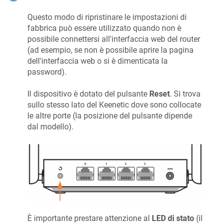
Questo modo di ripristinare le impostazioni di
fabbrica può essere utilizzato quando non è
possibile connettersi all'interfaccia web del router
(ad esempio, se non è possibile aprire la pagina
dell'interfaccia web o si è dimenticata la
password).
Il dispositivo è dotato del pulsante
Reset
. Si trova
sullo stesso lato del
Keenetic
dove sono collocate
le altre porte (la posizione del pulsante dipende
dal modello).
È importante prestare attenzione al
LED di stato
(il