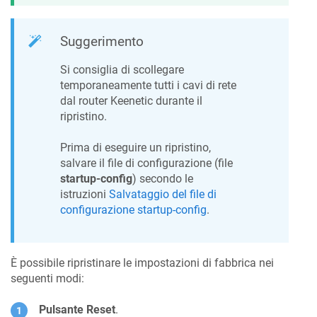
Suggerimento
Si consiglia di scollegare
temporaneamente tutti i cavi di rete
dal router
Keenetic
durante il
ripristino.
Prima di eseguire un ripristino,
salvare il file di configurazione (file
startup-config
) secondo le
istruzioni
Salvataggio del file di
configurazione startup-config
.
È possibile ripristinare le impostazioni di fabbrica nei
seguenti modi:
Pulsante Reset
.