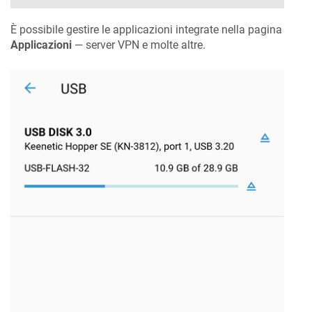
È possibile gestire le applicazioni integrate nella pagina
Applicazioni
— server VPN e molte altre.