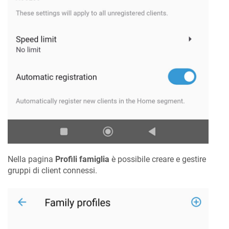
Nella pagina
Profili famiglia
è possibile creare e gestire
gruppi di client connessi.