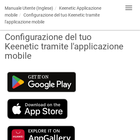
Manuale Utente (Inglese)
Keenetic
Applicazione
Toggl
navig
mobile
Configurazione del tuo
Keenetic
tramite
l'applicazione mobile
Configurazione del tuo
Keenetic
tramite l'applicazione
mobile