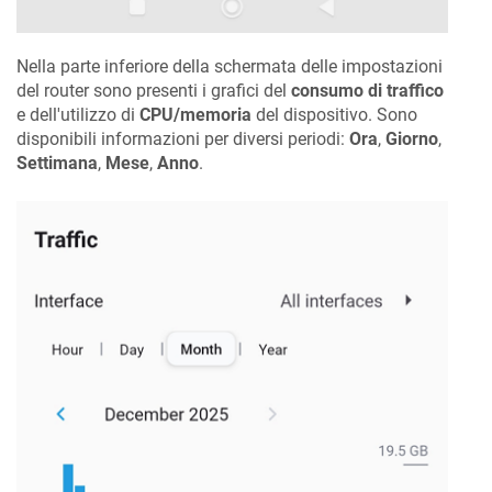
Nella parte inferiore della schermata delle impostazioni
del router sono presenti i grafici del
consumo di traffico
e dell'utilizzo di
CPU/memoria
del dispositivo. Sono
disponibili informazioni per diversi periodi:
Ora
,
Giorno
,
Settimana
,
Mese
,
Anno
.