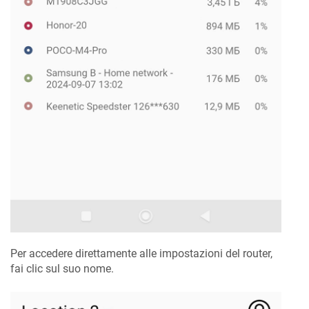
Per accedere direttamente alle impostazioni del router,
fai clic sul suo nome.