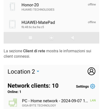
La sezione
Client di rete
mostra le informazioni sui
client connessi.