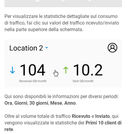
Per visualizzare le statistiche dettagliate sul consumo
di traffico, fai clic sui valori del traffico ricevuto/inviato
nella parte superiore della schermata.
Qui sono disponibili le informazioni per diversi periodi:
Ora
,
Giorni
,
30 giorni
,
Mese
,
Anno
.
Oltre al volume totale di traffico
Ricevuto
e
Inviato
, qui
vengono visualizzate le statistiche dei
Primi 10 client di
rete
.