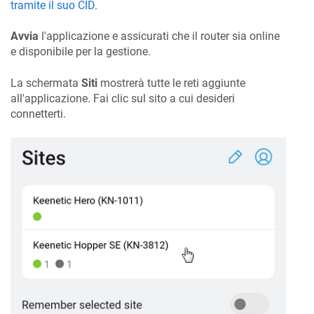
tramite il suo CID
.
Avvia
l'applicazione e assicurati che il router sia online
e disponibile per la gestione.
La schermata
Siti
mostrerà tutte le reti aggiunte
all'applicazione. Fai clic sul sito a cui desideri
connetterti.