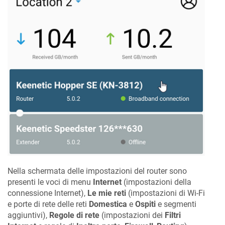
Nella schermata delle impostazioni del router sono
presenti le voci di menu
Internet
(impostazioni della
connessione Internet),
Le mie reti
(impostazioni di Wi-Fi
e porte di rete delle reti
Domestica
e
Ospiti
e segmenti
aggiuntivi),
Regole di rete
(impostazioni dei
Filtri