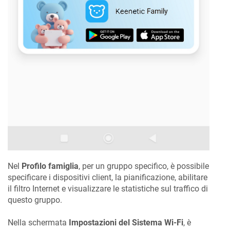
Nel
Profilo famiglia
, per un gruppo specifico, è possibile
specificare i dispositivi client, la pianificazione, abilitare
il filtro Internet e visualizzare le statistiche sul traffico di
questo gruppo.
Nella schermata
Impostazioni del Sistema Wi-Fi
, è