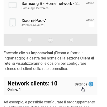
Facendo clic su
Impostazioni
(l'icona a forma di
ingranaggio) a destra del nome della sezione
Client di
rete
, si visualizzeranno le opzioni per configurare
l'elenco dei client della rete domestica.
Ad esempio, è possibile configurare il raggruppamento