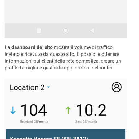
La
dashboard del sito
mostra il volume di traffico
inviato e ricevuto da questo sito. È possibile ottenere
informazioni sui client della rete domestica, creare un
profilo famiglia e gestire le applicazioni del router.