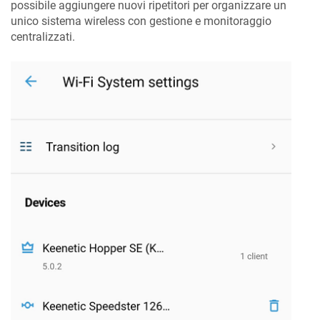
possibile aggiungere nuovi ripetitori per organizzare un
unico sistema wireless con gestione e monitoraggio
centralizzati.