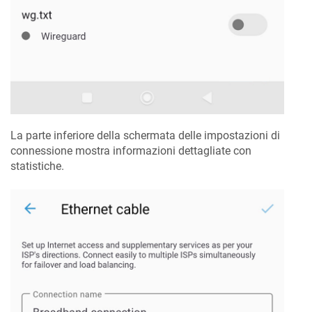
La parte inferiore della schermata delle impostazioni di
connessione mostra informazioni dettagliate con
statistiche.