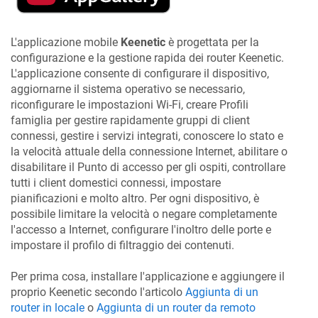
L'applicazione mobile
Keenetic
è progettata per la
configurazione e la gestione rapida dei router
Keenetic
.
L'applicazione consente di configurare il dispositivo,
aggiornarne il sistema operativo se necessario,
riconfigurare le impostazioni Wi-Fi, creare Profili
famiglia per gestire rapidamente gruppi di client
connessi, gestire i servizi integrati, conoscere lo stato e
la velocità attuale della connessione Internet, abilitare o
disabilitare il Punto di accesso per gli ospiti, controllare
tutti i client domestici connessi, impostare
pianificazioni e molto altro. Per ogni dispositivo, è
possibile limitare la velocità o negare completamente
l'accesso a Internet, configurare l'inoltro delle porte e
impostare il profilo di filtraggio dei contenuti.
Per prima cosa, installare l'applicazione e aggiungere il
proprio
Keenetic
secondo l'articolo
Aggiunta di un
router in locale
o
Aggiunta di un router da remoto