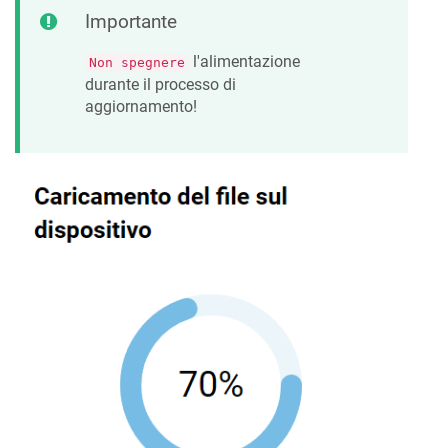
Importante
l'alimentazione
Non spegnere
durante il processo di
aggiornamento!