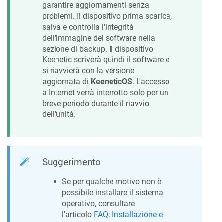
garantire aggiornamenti senza
problemi. Il dispositivo prima scarica,
salva e controlla l'integrità
dell'immagine del software nella
sezione di backup. Il dispositivo
Keenetic
scriverà quindi il software e
si riavvierà con la versione
aggiornata di
KeeneticOS
. L'accesso
a Internet verrà interrotto solo per un
breve periodo durante il riavvio
dell'unità.
Suggerimento
Se per qualche motivo non è
possibile installare il sistema
operativo, consultare
l'articolo
FAQ: Installazione e