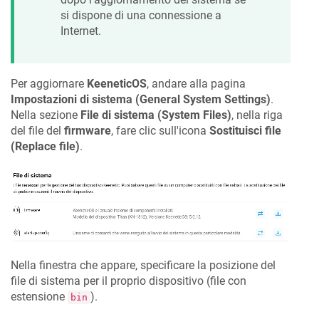
si dispone di una connessione a
Internet.
Per aggiornare
KeeneticOS
, andare alla pagina
Impostazioni di sistema (General System Settings)
.
Nella sezione
File di sistema (System Files)
, nella riga
del file del
firmware
, fare clic sull'icona
Sostituisci file
(Replace file)
.
Nella finestra che appare, specificare la posizione del
file di sistema per il proprio dispositivo (file con
estensione
).
bin