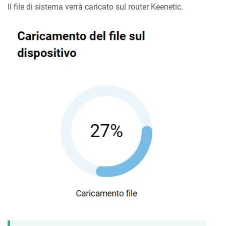
Il file di sistema verrà caricato sul router
Keenetic
.