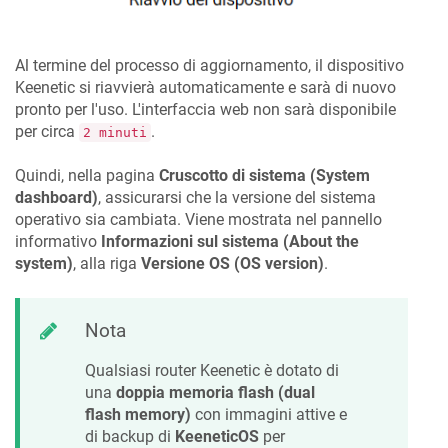
Al termine del processo di aggiornamento, il dispositivo
Keenetic
si riavvierà automaticamente e sarà di nuovo
pronto per l'uso. L'interfaccia web non sarà disponibile
per circa
.
2 minuti
Quindi, nella pagina
Cruscotto di sistema (System
dashboard)
, assicurarsi che la versione del sistema
operativo sia cambiata. Viene mostrata nel pannello
informativo
Informazioni sul sistema (About the
system)
, alla riga
Versione OS (OS version)
.
Nota
Qualsiasi router
Keenetic
è dotato di
una
doppia memoria flash (dual
flash memory)
con immagini attive e
di backup di
KeeneticOS
per