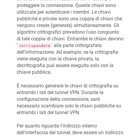
proteggere la connessione. Queste chiavi sono
utilizzate per autenticare i membri. Le chiavi
pubbliche e private sono una coppia di chiavi che
vengono create (generate) simultaneamente. Gli
algoritmi crittografici prevedono l'uso congiunto
di tale coppia di chiavi. Entrambe le chiavi devono
'
' alla parte crittografata
corrispondere
dell'informazione. Ad esempio, se la crittografia
viene eseguita con la chiave privata, la
decrittografia può essere eseguita solo con la
chiave pubblica.
È necessario generare le chiavi di crittografia su
entrambi i lati del tunnel VPN. Durante la
configurazione della connessione, sarà
necessario scambiare solo le chiavi pubbliche su
entrambi i lati del tunnel VPN.
Per quanto riguarda l'indirizzo interno
dell'interfaccia del tunnel, deve essere un indirizzo