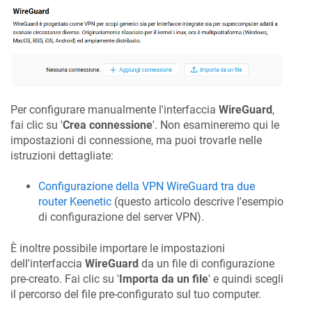
Per configurare manualmente l'interfaccia
WireGuard
,
fai clic su '
Crea connessione
'. Non esamineremo qui le
impostazioni di connessione, ma puoi trovarle nelle
istruzioni dettagliate:
Configurazione della VPN WireGuard tra due
router
Keenetic
(questo articolo descrive l'esempio
di configurazione del server VPN).
È inoltre possibile importare le impostazioni
dell'interfaccia
WireGuard
da un file di configurazione
pre-creato. Fai clic su '
Importa da un file
' e quindi scegli
il percorso del file pre-configurato sul tuo computer.