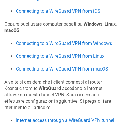
Connecting to a WireGuard VPN from iOS
Oppure puoi usare computer basati su
Windows
,
Linux
,
macOS
:
Connecting to a WireGuard VPN from Windows
Connecting to a WireGuard VPN from Linux
Connecting to a WireGuard VPN from macOS
A volte si desidera che i client connessi al router
Keenetic
tramite
WireGuard
accedano a Internet
attraverso questo tunnel VPN. Sarà necessario
effettuare configurazioni aggiuntive. Si prega di fare
riferimento all'articolo:
Internet access through a WireGuard VPN tunnel