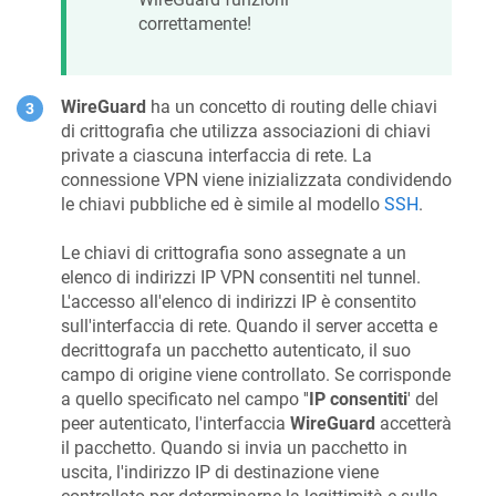
correttamente!
WireGuard
ha un concetto di routing delle chiavi
di crittografia che utilizza associazioni di chiavi
private a ciascuna interfaccia di rete. La
connessione VPN viene inizializzata condividendo
le chiavi pubbliche ed è simile al modello
SSH
.
Le chiavi di crittografia sono assegnate a un
elenco di indirizzi IP VPN consentiti nel tunnel.
L'accesso all'elenco di indirizzi IP è consentito
sull'interfaccia di rete. Quando il server accetta e
decrittografa un pacchetto autenticato, il suo
campo di origine viene controllato. Se corrisponde
a quello specificato nel campo ''
IP consentiti
' del
peer autenticato, l'interfaccia
WireGuard
accetterà
il pacchetto. Quando si invia un pacchetto in
uscita, l'indirizzo IP di destinazione viene