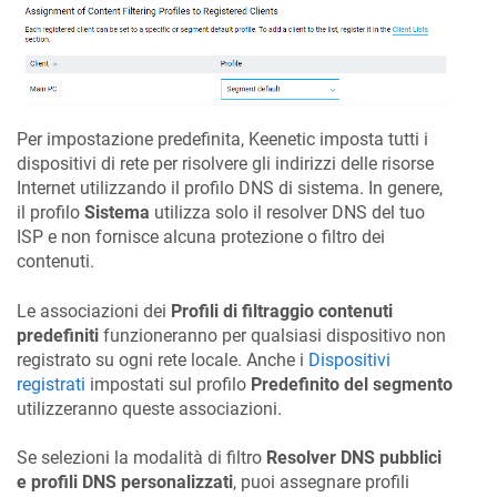
Per impostazione predefinita,
Keenetic
imposta tutti i
dispositivi di rete per risolvere gli indirizzi delle risorse
Internet utilizzando il profilo DNS di sistema. In genere,
il profilo
Sistema
utilizza solo il resolver DNS del tuo
ISP e non fornisce alcuna protezione o filtro dei
contenuti.
Le associazioni dei
Profili di filtraggio contenuti
predefiniti
funzioneranno per qualsiasi dispositivo non
registrato su ogni rete locale. Anche i
Dispositivi
registrati
impostati sul profilo
Predefinito del segmento
utilizzeranno queste associazioni.
Se selezioni la modalità di filtro
Resolver DNS pubblici
e profili DNS personalizzati
, puoi assegnare profili