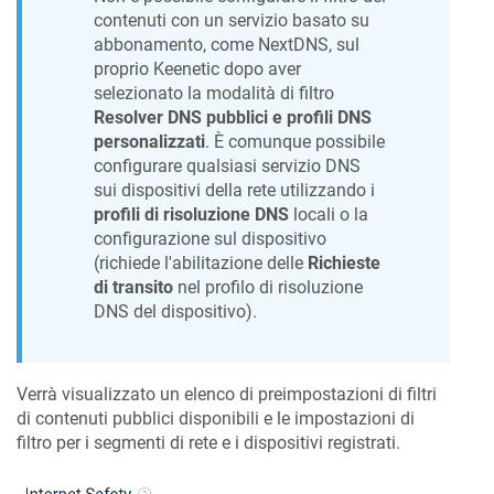
contenuti con un servizio basato su
abbonamento, come NextDNS, sul
proprio
Keenetic
dopo aver
selezionato la modalità di filtro
Resolver DNS pubblici e profili DNS
personalizzati
. È comunque possibile
configurare qualsiasi servizio DNS
sui dispositivi della rete utilizzando i
profili di risoluzione DNS
locali o la
configurazione sul dispositivo
(richiede l'abilitazione delle
Richieste
di transito
nel profilo di risoluzione
DNS del dispositivo).
Verrà visualizzato un elenco di preimpostazioni di filtri
di contenuti pubblici disponibili e le impostazioni di
filtro per i segmenti di rete e i dispositivi registrati.