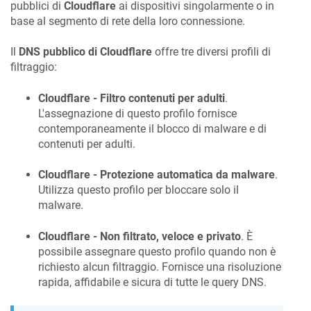
pubblici di
Cloudflare
ai dispositivi singolarmente o in
base al segmento di rete della loro connessione.
Il
DNS pubblico di Cloudflare
offre tre diversi profili di
filtraggio:
Cloudflare - Filtro contenuti per adulti
.
L'assegnazione di questo profilo fornisce
contemporaneamente il blocco di malware e di
contenuti per adulti.
Cloudflare - Protezione automatica da malware
.
Utilizza questo profilo per bloccare solo il
malware.
Cloudflare - Non filtrato, veloce e privato
. È
possibile assegnare questo profilo quando non è
richiesto alcun filtraggio. Fornisce una risoluzione
rapida, affidabile e sicura di tutte le query DNS.