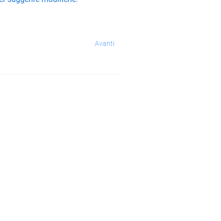
Avanti