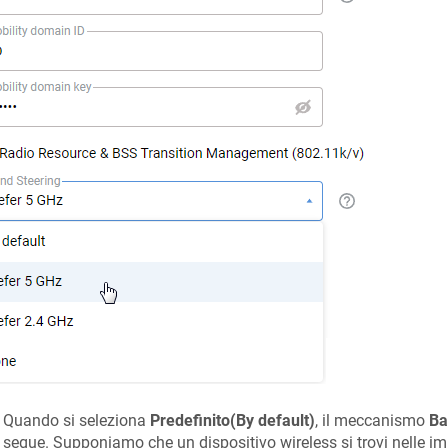
Quando si seleziona
Predefinito(By default)
, il meccanismo
Ba
segue. Supponiamo che un dispositivo wireless si trovi nelle im