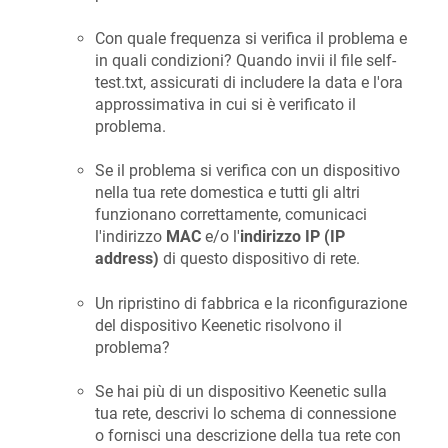
Con quale frequenza si verifica il problema e
in quali condizioni? Quando invii il file self-
test.txt, assicurati di includere la data e l'ora
approssimativa in cui si è verificato il
problema.
Se il problema si verifica con un dispositivo
nella tua rete domestica e tutti gli altri
funzionano correttamente, comunicaci
l'indirizzo
MAC
e/o l'
indirizzo IP (IP
address)
di questo dispositivo di rete.
Un ripristino di fabbrica e la riconfigurazione
del dispositivo
Keenetic
risolvono il
problema?
Se hai più di un dispositivo
Keenetic
sulla
tua rete, descrivi lo schema di connessione
o fornisci una descrizione della tua rete con