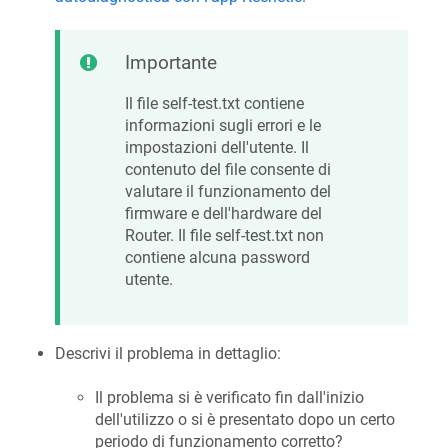
Importante
Il file self-test.txt contiene
informazioni sugli errori e le
impostazioni dell'utente. Il
contenuto del file consente di
valutare il funzionamento del
firmware e dell'hardware del
Router. Il file self-test.txt non
contiene alcuna password
utente.
Descrivi il problema in dettaglio:
Il problema si è verificato fin dall'inizio
dell'utilizzo o si è presentato dopo un certo
periodo di funzionamento corretto?