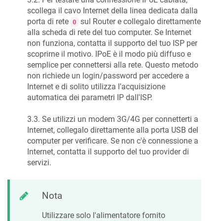
scollega il cavo Internet della linea dedicata dalla
porta di rete
sul Router e collegalo direttamente
0
alla scheda di rete del tuo computer. Se Internet
non funziona, contatta il supporto del tuo ISP per
scoprirne il motivo. IPoE è il modo più diffuso e
semplice per connettersi alla rete. Questo metodo
non richiede un login/password per accedere a
Internet e di solito utilizza l'acquisizione
automatica dei parametri IP dall'ISP.
3.3. Se utilizzi un modem 3G/4G per connetterti a
Internet, collegalo direttamente alla porta USB del
computer per verificare. Se non c'è connessione a
Internet, contatta il supporto del tuo provider di
servizi.
Nota
Utilizzare solo l'alimentatore fornito