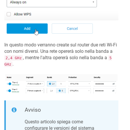
In questo modo verranno create sul router due reti Wi-Fi
con nomi diversi. Una rete opererà solo nella banda a
, mentre l'altra opererà solo nella banda a
2,4 GHz
5
.
GHz
Avviso
Questo articolo spiega come
configurare le versioni del sistema