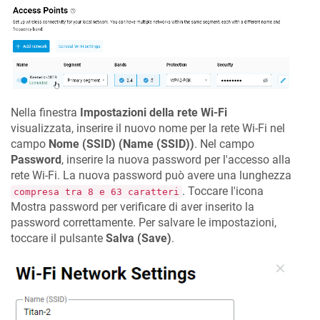
Nella finestra
Impostazioni della rete Wi-Fi
visualizzata, inserire il nuovo nome per la rete Wi-Fi nel
campo
Nome (SSID) (Name (SSID))
. Nel campo
Password
, inserire la nuova password per l'accesso alla
rete Wi-Fi. La nuova password può avere una lunghezza
. Toccare l'icona
compresa tra 8 e 63 caratteri
Mostra password per verificare di aver inserito la
password correttamente. Per salvare le impostazioni,
toccare il pulsante
Salva (Save)
.