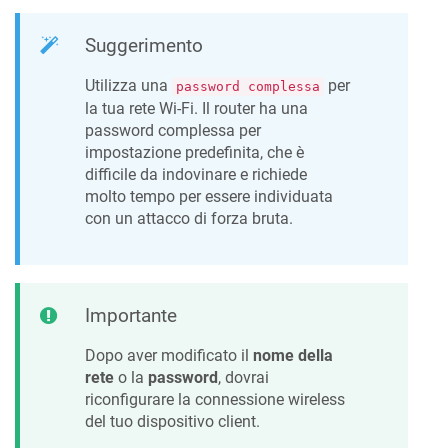
Suggerimento
Utilizza una
per
password complessa
la tua rete Wi-Fi. Il router ha una
password complessa per
impostazione predefinita, che è
difficile da indovinare e richiede
molto tempo per essere individuata
con un attacco di forza bruta.
Importante
Dopo aver modificato il
nome della
rete
o la
password
, dovrai
riconfigurare la connessione wireless
del tuo dispositivo client.