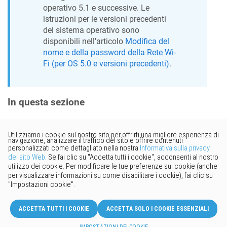
operativo 5.1 e successive. Le
istruzioni per le versioni precedenti
del sistema operativo sono
disponibili nell'articolo
Modifica del
nome e della password della Rete Wi-
Fi (per OS 5.0 e versioni precedenti)
.
In questa sezione
Vorresti fornire un feedback?
Basta cliccare qui per suggerire
modifiche.