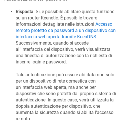
Risposta
: Sì, è possibile abilitare questa funzione
su un router
Keenetic
. È possibile trovare
informazioni dettagliate nelle istruzioni
Accesso
remoto protetto da password a un dispositivo con
interfaccia web aperta tramite
KeenDNS
.
Successivamente, quando si accede
all'interfaccia del dispositivo, verrà visualizzata
una finestra di autorizzazione con la richiesta di
inserire login e password.
Tale autenticazione può essere abilitata non solo
per un dispositivo di rete domestica con
un'interfaccia web aperta, ma anche per
dispositivi che sono protetti dal proprio sistema di
autenticazione. In questo caso, verrà utilizzata la
doppia autenticazione per dispositivo, che
aumenta la sicurezza quando si abilita l'accesso
remoto.