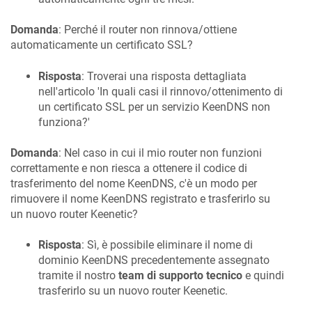
Domanda
: Perché il router non rinnova/ottiene
automaticamente un certificato SSL?
Risposta
: Troverai una risposta dettagliata
nell'articolo 'In quali casi il rinnovo/ottenimento di
un certificato SSL per un servizio
KeenDNS
non
funziona?'
Domanda
: Nel caso in cui il mio router non funzioni
correttamente e non riesca a ottenere il codice di
trasferimento del nome
KeenDNS
, c'è un modo per
rimuovere il nome
KeenDNS
registrato e trasferirlo su
un nuovo router
Keenetic
?
Risposta
: Sì, è possibile eliminare il nome di
dominio
KeenDNS
precedentemente assegnato
tramite il nostro
team di supporto tecnico
e quindi
trasferirlo su un nuovo router
Keenetic
.