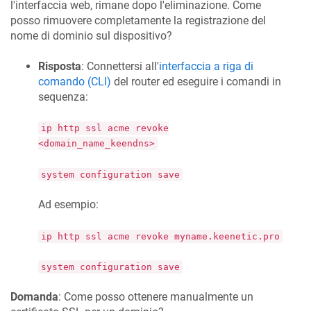
l'interfaccia web, rimane dopo l'eliminazione. Come
posso rimuovere completamente la registrazione del
nome di dominio sul dispositivo?
Risposta
: Connettersi all'
interfaccia a riga di
comando (CLI)
del router ed eseguire i comandi in
sequenza:
ip http ssl acme revoke
<domain_name_keendns>
system configuration save
Ad esempio:
ip http ssl acme revoke myname.keenetic.pro
system configuration save
Domanda
: Come posso ottenere manualmente un