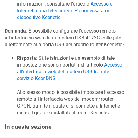
informazioni, consultare l'articolo
Accesso a
Internet a una telecamera IP connessa a un
dispositivo
Keenetic
.
Domanda
: È possibile configurare l'accesso remoto
all'interfaccia web di un modem USB 4G/3G collegato
direttamente alla porta USB del proprio router
Keenetic
?
Risposta
: Sì, le istruzioni e un esempio di tale
impostazione sono riportati nell'articolo
Accesso
all'interfaccia web del modem USB tramite il
servizio
KeenDNS
.
Allo stesso modo, è possibile impostare l'accesso
remoto all'interfaccia web del modem/router
GPON, tramite il quale ci si connette a Internet e
dietro il quale è installato il router
Keenetic
.
In questa sezione