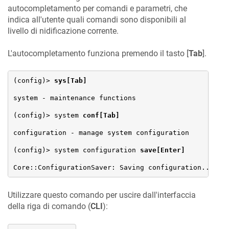
autocompletamento per comandi e parametri, che
indica all'utente quali comandi sono disponibili al
livello di nidificazione corrente.
L'autocompletamento funziona premendo il tasto [
Tab
].
(config)> 
sys[Tab]
system - maintenance functions

(config)> system 
conf[Tab]
configuration - manage system configuration

(config)> system configuration 
save[Enter]
Core::ConfigurationSaver: Saving configuration...
Utilizzare questo comando per uscire dall'interfaccia
della riga di comando (
CLI
):