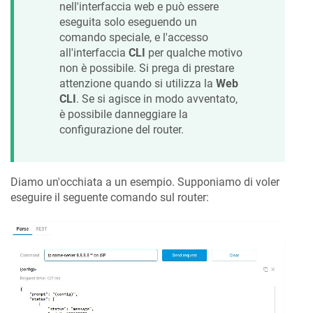
nell'interfaccia web e può essere
eseguita solo eseguendo un
comando speciale, e l'accesso
all'interfaccia
CLI
per qualche motivo
non è possibile. Si prega di prestare
attenzione quando si utilizza la
Web
CLI
. Se si agisce in modo avventato,
è possibile danneggiare la
configurazione del router.
Diamo un'occhiata a un esempio. Supponiamo di voler
eseguire il seguente comando sul router: