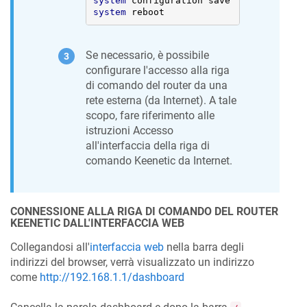
system
system
 reboot
Se necessario, è possibile
configurare l'accesso alla riga
di comando del router da una
rete esterna (da Internet). A tale
scopo, fare riferimento alle
istruzioni Accesso
all'interfaccia della riga di
comando
Keenetic
da Internet.
CONNESSIONE ALLA RIGA DI COMANDO DEL ROUTER
KEENETIC
DALL'INTERFACCIA WEB
Collegandosi all'
interfaccia web
nella barra degli
indirizzi del browser, verrà visualizzato un indirizzo
come
http://192.168.1.1/dashboard