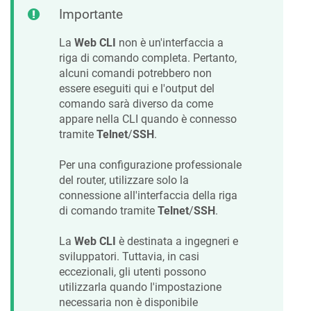
Importante
La
Web CLI
non è un'interfaccia a
riga di comando completa. Pertanto,
alcuni comandi potrebbero non
essere eseguiti qui e l'output del
comando sarà diverso da come
appare nella CLI quando è connesso
tramite
Telnet
/
SSH
.
Per una configurazione professionale
del router, utilizzare solo la
connessione all'interfaccia della riga
di comando tramite
Telnet
/
SSH
.
La
Web CLI
è destinata a ingegneri e
sviluppatori. Tuttavia, in casi
eccezionali, gli utenti possono
utilizzarla quando l'impostazione
necessaria non è disponibile