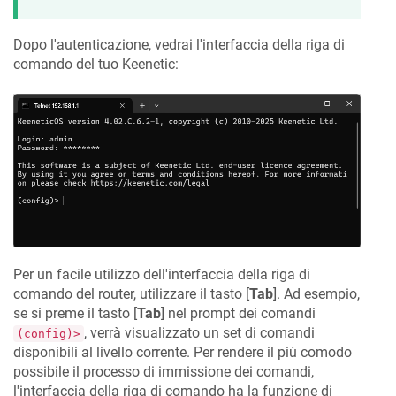
Dopo l'autenticazione, vedrai l'interfaccia della riga di
comando del tuo
Keenetic
:
Per un facile utilizzo dell'interfaccia della riga di
comando del router, utilizzare il tasto [
Tab
]. Ad esempio,
se si preme il tasto [
Tab
] nel prompt dei comandi
, verrà visualizzato un set di comandi
(config)>
disponibili al livello corrente. Per rendere il più comodo
possibile il processo di immissione dei comandi,
l'interfaccia della riga di comando ha la funzione di