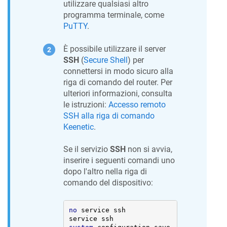
utilizzare qualsiasi altro
programma terminale, come
PuTTY
.
È possibile utilizzare il server
SSH
(
Secure Shell
) per
connettersi in modo sicuro alla
riga di comando del router. Per
ulteriori informazioni, consulta
le istruzioni:
Accesso remoto
SSH alla riga di comando
Keenetic
.
Se il servizio
SSH
non si avvia,
inserire i seguenti comandi uno
dopo l'altro nella riga di
comando del dispositivo:
no
 service ssh 
