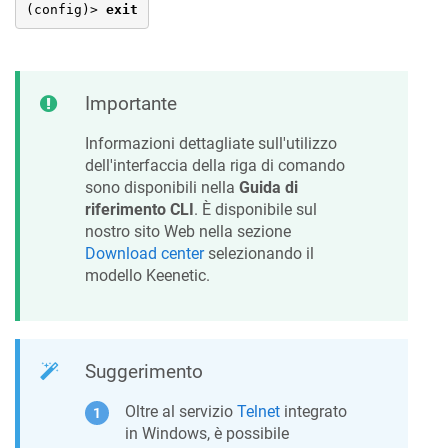
(config)> 
exit
Importante
Informazioni dettagliate sull'utilizzo
dell'interfaccia della riga di comando
sono disponibili nella
Guida di
riferimento CLI
. È disponibile sul
nostro sito Web nella sezione
Download center
selezionando il
modello
Keenetic
.
Suggerimento
Oltre al servizio
Telnet
integrato
in Windows, è possibile