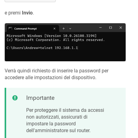
e premi
Invio
.
Verrà quindi richiesto di inserire la password per
accedere alle impostazioni del dispositivo.
Importante
Per proteggere il sistema da accessi
non autorizzati, assicurati di
impostare la password
dell'amministratore sul router.