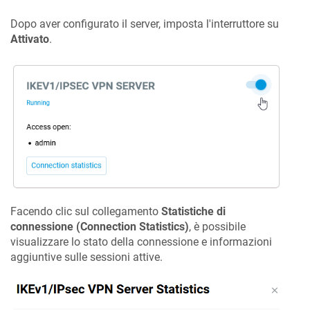
Dopo aver configurato il server, imposta l'interruttore su
Attivato
.
Facendo clic sul collegamento
Statistiche di
connessione (Connection Statistics)
, è possibile
visualizzare lo stato della connessione e informazioni
aggiuntive sulle sessioni attive.