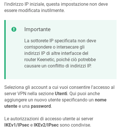
l'indirizzo IP iniziale, questa impostazione non deve
essere modificata inutilmente.
Importante
La sottorete IP specificata non deve
corrispondere o intersecare gli
indirizzi IP di altre interfacce del
router
Keenetic
, poiché ciò potrebbe
causare un conflitto di indirizzi IP.
Seleziona gli account a cui vuoi consentire l'accesso al
server VPN nella sezione
Utenti
. Qui puoi anche
aggiungere un nuovo utente specificando un
nome
utente
e una
password
.
Le autorizzazioni di accesso utente ai server
IKEv1/IPsec
e
IKEv2/IPsec
sono condivise.