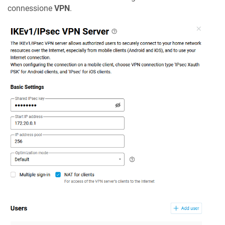
connessione
VPN
.