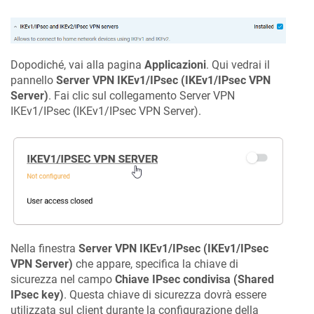
Dopodiché, vai alla pagina
Applicazioni
. Qui vedrai il
pannello
Server VPN IKEv1/IPsec (IKEv1/IPsec VPN
Server)
. Fai clic sul collegamento Server VPN
IKEv1/IPsec (IKEv1/IPsec VPN Server).
Nella finestra
Server VPN IKEv1/IPsec (IKEv1/IPsec
VPN Server)
che appare, specifica la chiave di
sicurezza nel campo
Chiave IPsec condivisa (Shared
IPsec key)
. Questa chiave di sicurezza dovrà essere
utilizzata sul client durante la configurazione della