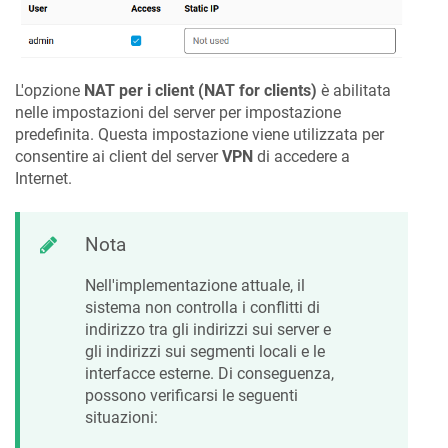
L'opzione
NAT per i client (NAT for clients)
è abilitata
nelle impostazioni del server per impostazione
predefinita. Questa impostazione viene utilizzata per
consentire ai client del server
VPN
di accedere a
Internet.
Nota
Nell'implementazione attuale, il
sistema non controlla i conflitti di
indirizzo tra gli indirizzi sui server e
gli indirizzi sui segmenti locali e le
interfacce esterne. Di conseguenza,
possono verificarsi le seguenti
situazioni: