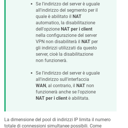
Se l'indirizzo del server è uguale
all'indirizzo del segmento per il
quale è abilitato il
NAT
automatico, la disabilitazione
dell'opzione
NAT per i client
nella configurazione del server
VPN non disabiliterà il
NAT
per
gli indirizzi utilizzati da questo
server, cioè la disabilitazione
non funzionerà.
Se l'indirizzo del server è uguale
all'indirizzo sull'interfaccia
WAN
, al contrario, il
NAT
non
funzionerà anche se l'opzione
NAT per i client
è abilitata.
La dimensione del pool di indirizzi IP limita il numero
totale di connessioni simultanee possibili. Come