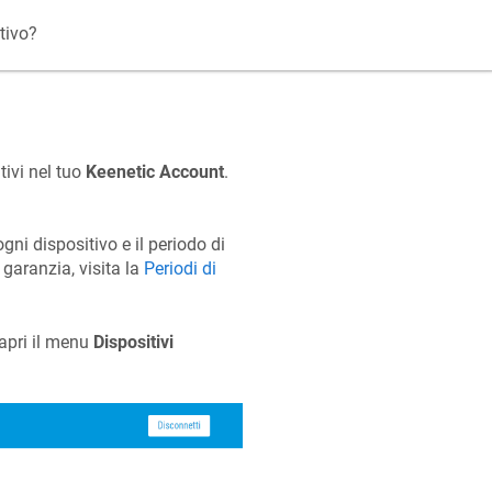
tivo?
tivi nel tuo
Keenetic
Account
.
ogni dispositivo e il periodo di
 garanzia, visita la
Periodi di
apri il menu
Dispositivi