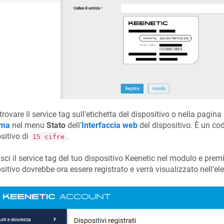
trovare il service tag sull'etichetta del dispositivo o nella pagina
ema
nel menu
Stato
dell'
Interfaccia web
del dispositivo. È un cod
sitivo di
.
15 cifre
isci il service tag del tuo dispositivo
Keenetic
nel modulo e premi
sitivo dovrebbe ora essere registrato e verrà visualizzato nell'e