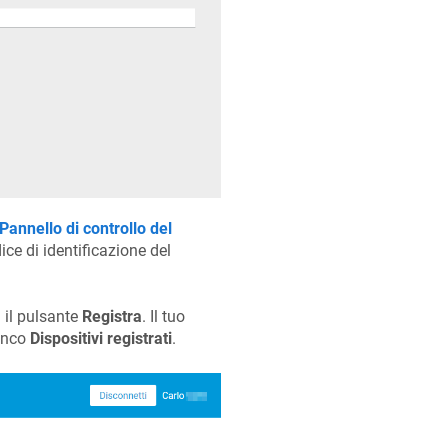
Pannello di controllo del
ice di identificazione del
 il pulsante
Registra
. Il tuo
lenco
Dispositivi registrati
.