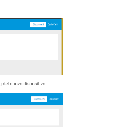
ag del nuovo dispositivo.