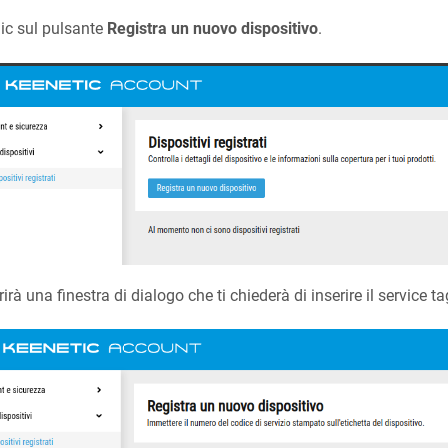
lic sul pulsante
Registra un nuovo dispositivo
.
rirà una finestra di dialogo che ti chiederà di inserire il service t