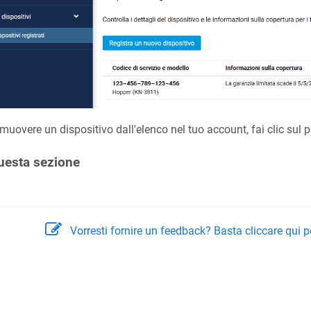
imuovere un dispositivo dall'elenco nel tuo account, fai clic sul 
uesta sezione
Vorresti fornire un feedback? Basta cliccare qui p