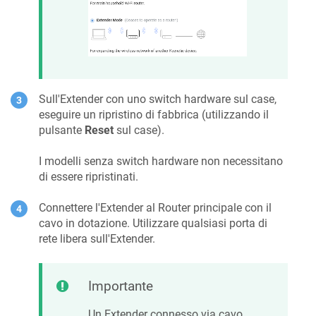
Sull'Extender con uno switch hardware sul case,
eseguire un ripristino di fabbrica (utilizzando il
pulsante
Reset
sul case).
I modelli senza switch hardware non necessitano
di essere ripristinati.
Connettere l'Extender al Router principale con il
cavo in dotazione. Utilizzare qualsiasi porta di
rete libera sull'Extender.
Importante
Un Extender connesso via cavo