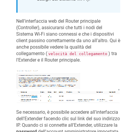
Nell'interfaccia web del Router principale
(Controller), assicurarsi che tutti i nodi del
Sistema Wi-Fi siano connessi e che i dispositivi
client passino correttamente da uno all'altro. Qui è
anche possibile vedere la qualità del
collegamento (
) tra
velocità del collegamento
l'Extender e il Router principale.
Se necessario, è possibile accedere all'interfaccia
dell'Extender facendo clic sul link del suo indirizzo
IP. Quando ci si connette all'Extender, utilizzare la
password
dell'account amministratore impostata