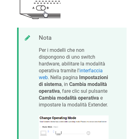
Nota
Per i modelli che non
dispongono di uno switch
hardware, abilitare la modalità
operativa tramite l'
interfaccia
web
. Nella pagina
Impostazioni
di sistema
, in
Cambia modalità
operativa
, fare clic sul pulsante
Cambia modalità operativa
e
impostare la modalità Extender.