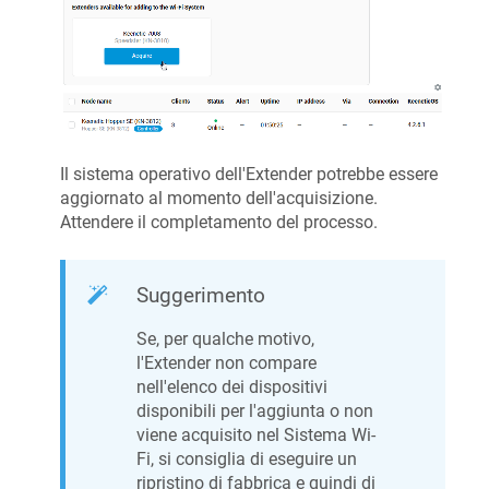
Il sistema operativo dell'Extender potrebbe essere
aggiornato al momento dell'acquisizione.
Attendere il completamento del processo.
Suggerimento
Se, per qualche motivo,
l'Extender non compare
nell'elenco dei dispositivi
disponibili per l'aggiunta o non
viene acquisito nel Sistema Wi-
Fi, si consiglia di eseguire un
ripristino di fabbrica e quindi di