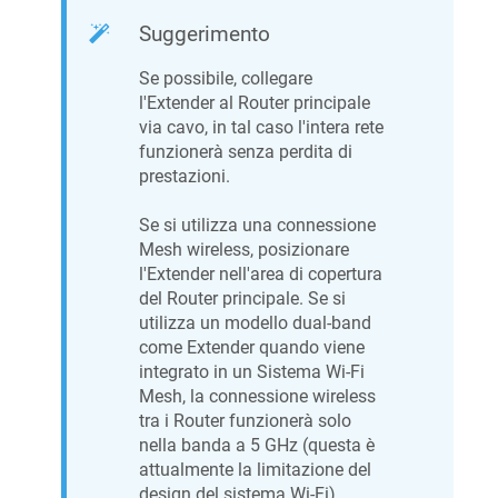
Suggerimento
Se possibile, collegare
l'Extender al Router principale
via cavo, in tal caso l'intera rete
funzionerà senza perdita di
prestazioni.
Se si utilizza una connessione
Mesh wireless, posizionare
l'Extender nell'area di copertura
del Router principale. Se si
utilizza un modello dual-band
come Extender quando viene
integrato in un Sistema Wi-Fi
Mesh, la connessione wireless
tra i Router funzionerà solo
nella banda a 5 GHz (questa è
attualmente la limitazione del
design del sistema Wi-Fi).