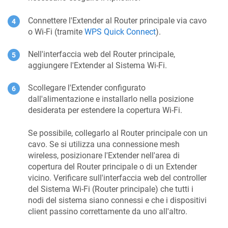
Connettere l'Extender al Router principale via cavo
o Wi-Fi (tramite
WPS Quick Connect
).
Nell'interfaccia web del Router principale,
aggiungere l'Extender al Sistema Wi-Fi.
Scollegare l'Extender configurato
dall'alimentazione e installarlo nella posizione
desiderata per estendere la copertura Wi-Fi.
Se possibile, collegarlo al Router principale con un
cavo. Se si utilizza una connessione mesh
wireless, posizionare l'Extender nell'area di
copertura del Router principale o di un Extender
vicino. Verificare sull'interfaccia web del controller
del Sistema Wi-Fi (Router principale) che tutti i
nodi del sistema siano connessi e che i dispositivi
client passino correttamente da uno all'altro.