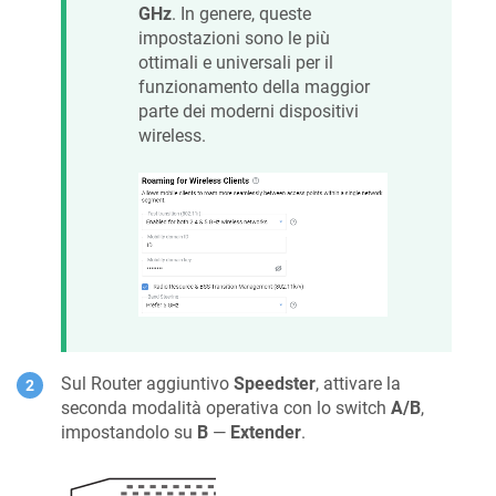
GHz
. In genere, queste
impostazioni sono le più
ottimali e universali per il
funzionamento della maggior
parte dei moderni dispositivi
wireless.
Sul Router aggiuntivo
Speedster
, attivare la
seconda modalità operativa con lo switch
A/B
,
impostandolo su
B
—
Extender
.