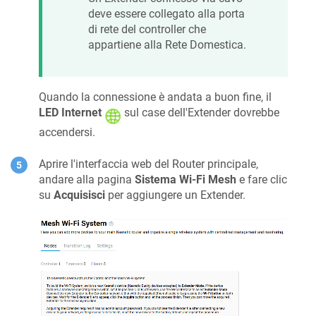
deve essere collegato alla porta
di rete del controller che
appartiene alla Rete Domestica.
Quando la connessione è andata a buon fine, il
LED Internet
sul case dell'Extender dovrebbe
accendersi.
Aprire l'interfaccia web del Router principale,
andare alla pagina
Sistema Wi-Fi Mesh
e fare clic
su
Acquisisci
per aggiungere un Extender.