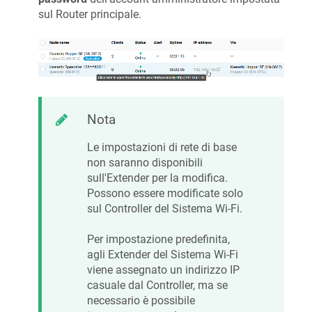
sul Router principale.
Nota
Le impostazioni di rete di base
non saranno disponibili
sull'Extender per la modifica.
Possono essere modificate solo
sul Controller del Sistema Wi-Fi.
Per impostazione predefinita,
agli Extender del Sistema Wi-Fi
viene assegnato un indirizzo IP
casuale dal Controller, ma se
necessario è possibile