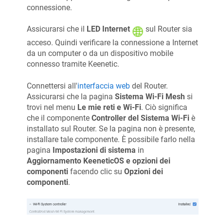
connessione.
Assicurarsi che il
LED Internet
sul Router sia
acceso. Quindi verificare la connessione a Internet
da un computer o da un dispositivo mobile
connesso tramite
Keenetic
.
Connettersi all'
interfaccia web
del Router.
Assicurarsi che la pagina
Sistema Wi-Fi Mesh
si
trovi nel menu
Le mie reti e Wi-Fi
. Ciò significa
che il componente
Controller del Sistema Wi-Fi
è
installato sul Router. Se la pagina non è presente,
installare tale componente. È possibile farlo nella
pagina
Impostazioni di sistema
in
Aggiornamento
KeeneticOS
e opzioni dei
componenti
facendo clic su
Opzioni dei
componenti
.