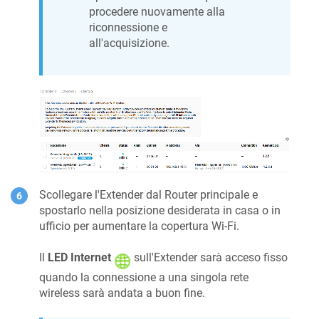
procedere nuovamente alla
riconnessione e
all'acquisizione.
Scollegare l'Extender dal Router principale e
spostarlo nella posizione desiderata in casa o in
ufficio per aumentare la copertura Wi-Fi.
Il
LED Internet
sull'Extender sarà acceso fisso
quando la connessione a una singola rete
wireless sarà andata a buon fine.