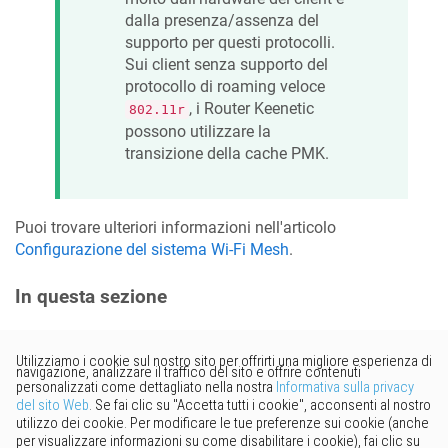
dalla presenza/assenza del
supporto per questi protocolli.
Sui client senza supporto del
protocollo di roaming veloce
, i Router
Keenetic
802.11r
possono utilizzare la
transizione della cache PMK.
Puoi trovare ulteriori informazioni nell'articolo
Configurazione del sistema Wi-Fi Mesh
.
In questa sezione
Vorresti fornire un feedback?
Basta cliccare qui per suggerire
modifiche.