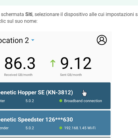
a schermata
Siti
, selezionare il dispositivo alle cui impostazioni 
clic sul suo nome: