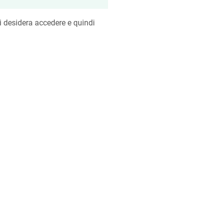
si desidera accedere e quindi