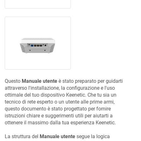
Questo
Manuale utente
è stato preparato per guidarti
attraverso l'installazione, la configurazione e l'uso
ottimale del tuo dispositivo
Keenetic
. Che tu sia un
tecnico di rete esperto o un utente alle prime armi,
questo documento è stato progettato per fornire
istruzioni chiare e suggerimenti utili per aiutarti a
ottenere il massimo dalla tua esperienza
Keenetic
.
La struttura del
Manuale utente
segue la logica