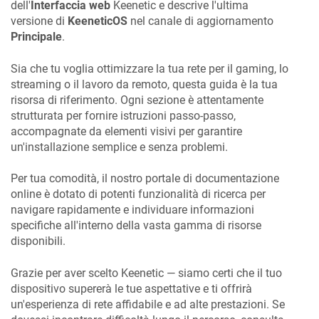
dell'
Interfaccia web
Keenetic
e descrive l'ultima
versione di
KeeneticOS
nel canale di aggiornamento
Principale
.
Sia che tu voglia ottimizzare la tua rete per il gaming, lo
streaming o il lavoro da remoto, questa guida è la tua
risorsa di riferimento. Ogni sezione è attentamente
strutturata per fornire istruzioni passo-passo,
accompagnate da elementi visivi per garantire
un'installazione semplice e senza problemi.
Per tua comodità, il nostro portale di documentazione
online è dotato di potenti funzionalità di ricerca per
navigare rapidamente e individuare informazioni
specifiche all'interno della vasta gamma di risorse
disponibili.
Grazie per aver scelto Keenetic — siamo certi che il tuo
dispositivo supererà le tue aspettative e ti offrirà
un'esperienza di rete affidabile e ad alte prestazioni. Se