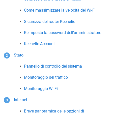
Come massimizzare la velocità del Wi-Fi
Sicurezza del router
Keenetic
Reimposta la password dell'amministratore
Keenetic
Account
Stato
Pannello di controllo del sistema
Monitoraggio del traffico
Monitoraggio Wi-Fi
Internet
Breve panoramica delle opzioni di