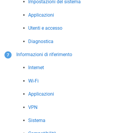
Impostazioni del sistema
Applicazioni
Utenti e accesso
Diagnostica
Informazioni di riferimento
Internet
Wi-Fi
Applicazioni
VPN
Sistema