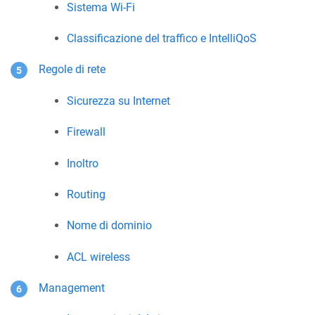
Sistema Wi-Fi
Classificazione del traffico e IntelliQoS
Regole di rete
Sicurezza su Internet
Firewall
Inoltro
Routing
Nome di dominio
ACL wireless
Management