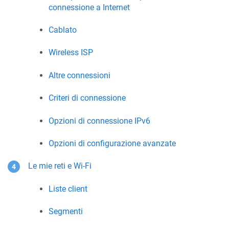
connessione a Internet
Cablato
Wireless ISP
Altre connessioni
Criteri di connessione
Opzioni di connessione IPv6
Opzioni di configurazione avanzate
Le mie reti e Wi-Fi
Liste client
Segmenti