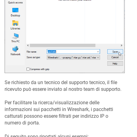
Se richiesto da un tecnico del supporto tecnico, il file
ricevuto può essere inviato al nostro team di supporto.
Per facilitare la ricerca/visualizzazione delle
informazioni sui pacchetti in Wireshark, i pacchetti
catturati possono essere filtrati per indirizzo IP o
numero di porta.
Di seguito sono riportati alcuni esempi: