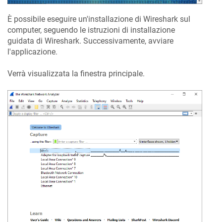
È possibile eseguire un'installazione di Wireshark sul
computer, seguendo le istruzioni di installazione
guidata di Wireshark. Successivamente, avviare
l'applicazione.
Verrà visualizzata la finestra principale.