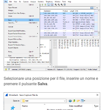
Selezionare una posizione per il file, inserire un nome e
premere il pulsante
Salva
.