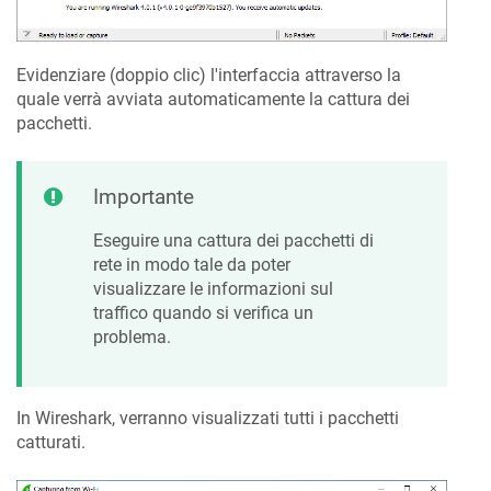
Evidenziare (doppio clic) l'interfaccia attraverso la
quale verrà avviata automaticamente la cattura dei
pacchetti.
Importante
Eseguire una cattura dei pacchetti di
rete in modo tale da poter
visualizzare le informazioni sul
traffico quando si verifica un
problema.
In Wireshark, verranno visualizzati tutti i pacchetti
catturati.