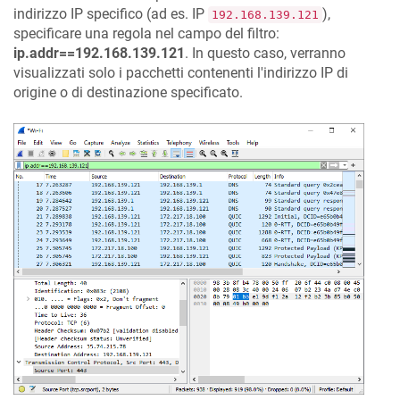
indirizzo IP specifico (ad es. IP
),
192.168.139.121
specificare una regola nel campo del filtro:
ip.addr==192.168.139.121
. In questo caso, verranno
visualizzati solo i pacchetti contenenti l'indirizzo IP di
origine o di destinazione specificato.