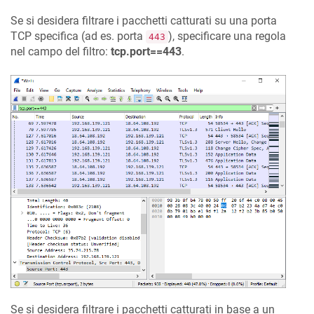
Se si desidera filtrare i pacchetti catturati su una porta
TCP specifica (ad es. porta
), specificare una regola
443
nel campo del filtro:
tcp.port==443
.
Se si desidera filtrare i pacchetti catturati in base a un