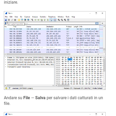
iniziare.
Andare su
File
—
Salva
per salvare i dati catturati in un
file.