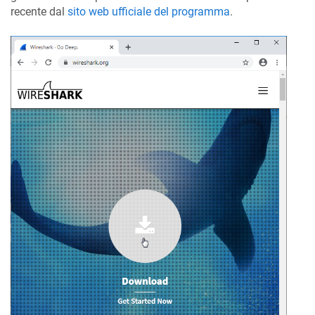
recente dal
sito web ufficiale del programma
.