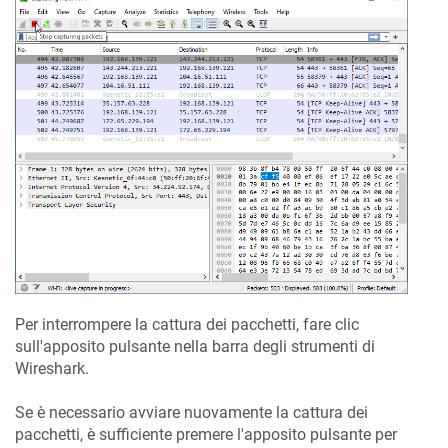
Per interrompere la cattura dei pacchetti, fare clic
sull'apposito pulsante nella barra degli strumenti di
Wireshark.
Se è necessario avviare nuovamente la cattura dei
pacchetti, è sufficiente premere l'apposito pulsante per