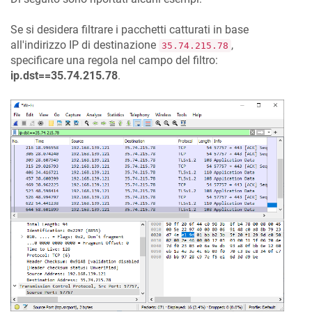
Se si desidera filtrare i pacchetti catturati in base
all'indirizzo IP di destinazione
,
35.74.215.78
specificare una regola nel campo del filtro:
ip.dst==35.74.215.78
.