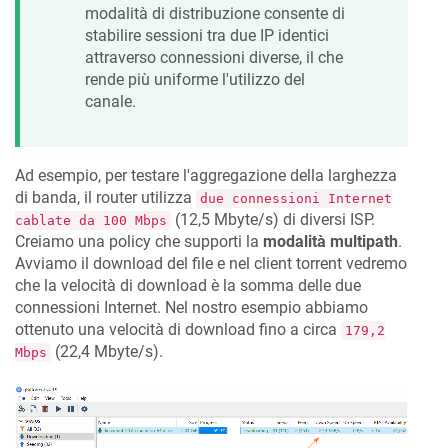
modalità di distribuzione consente di
stabilire sessioni tra due IP identici
attraverso connessioni diverse, il che
rende più uniforme l'utilizzo del
canale.
Ad esempio, per testare l'aggregazione della larghezza
di banda, il router utilizza
due connessioni Internet
(12,5 Mbyte/s) di diversi ISP.
cablate da 100 Mbps
Creiamo una policy che supporti la
modalità multipath
.
Avviamo il download del file e nel client torrent vedremo
che la velocità di download è la somma delle due
connessioni Internet. Nel nostro esempio abbiamo
ottenuto una velocità di download fino a circa
179,2
(22,4 Mbyte/s).
Mbps