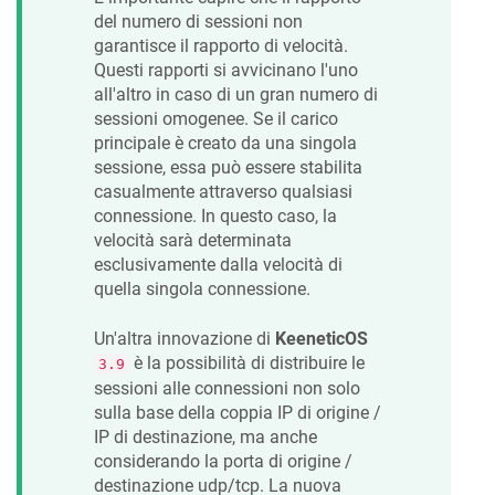
del numero di sessioni non
garantisce il rapporto di velocità.
Questi rapporti si avvicinano l'uno
all'altro in caso di un gran numero di
sessioni omogenee. Se il carico
principale è creato da una singola
sessione, essa può essere stabilita
casualmente attraverso qualsiasi
connessione. In questo caso, la
velocità sarà determinata
esclusivamente dalla velocità di
quella singola connessione.
Un'altra innovazione di
KeeneticOS
è la possibilità di distribuire le
3.9
sessioni alle connessioni non solo
sulla base della coppia IP di origine /
IP di destinazione, ma anche
considerando la porta di origine /
destinazione udp/tcp. La nuova