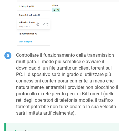
Controllare il funzionamento della transmission
multipath. Il modo più semplice è avviare il
download di un file tramite un client torrent sul
PC. Il dispositivo sarà in grado di utilizzare più
connessioni contemporaneamente, a meno che,
naturalmente, entrambi i provider non blocchino il
protocollo di rete peer-to-peer di BitTorrent (nelle
reti degli operatori di telefonia mobile, il traffico
torrent potrebbe non funzionare o la sua velocità
sarà limitata artificialmente).