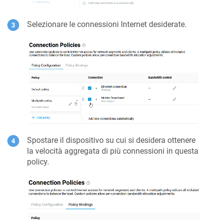
Selezionare le connessioni Internet desiderate.
Spostare il dispositivo su cui si desidera ottenere
la velocità aggregata di più connessioni in questa
policy.