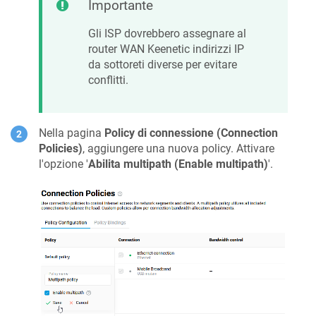
Importante
Gli ISP dovrebbero assegnare al
router WAN
Keenetic
indirizzi IP
da sottoreti diverse per evitare
conflitti.
Nella pagina
Policy di connessione (Connection
Policies)
, aggiungere una nuova policy. Attivare
l'opzione '
Abilita multipath (Enable multipath)
'.