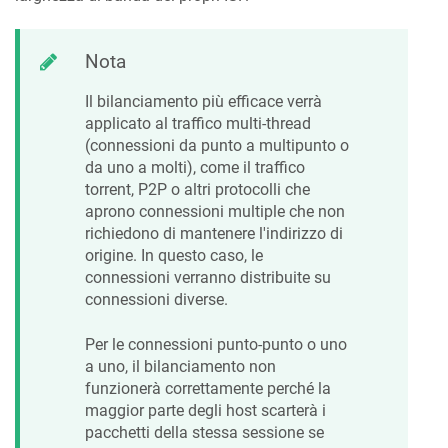
Nota
Il bilanciamento più efficace verrà
applicato al traffico multi-thread
(connessioni da punto a multipunto o
da uno a molti), come il traffico
torrent, P2P o altri protocolli che
aprono connessioni multiple che non
richiedono di mantenere l'indirizzo di
origine. In questo caso, le
connessioni verranno distribuite su
connessioni diverse.
Per le connessioni punto-punto o uno
a uno, il bilanciamento non
funzionerà correttamente perché la
maggior parte degli host scarterà i
pacchetti della stessa sessione se