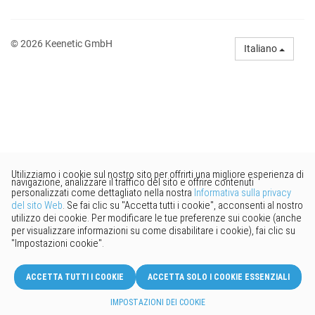
© 2026 Keenetic GmbH
Italiano