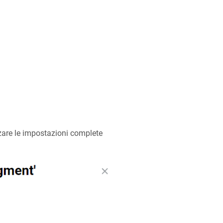
zare le impostazioni complete