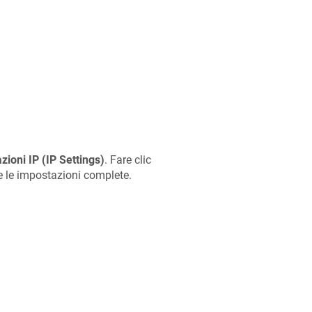
zioni IP (IP Settings)
. Fare clic
e le impostazioni complete.