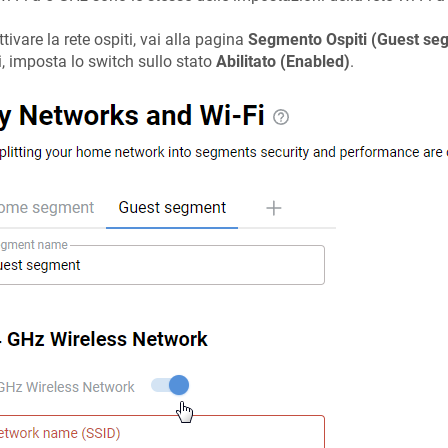
ttivare la rete ospiti, vai alla pagina
Segmento Ospiti (Guest se
i, imposta lo switch sullo stato
Abilitato (Enabled)
.