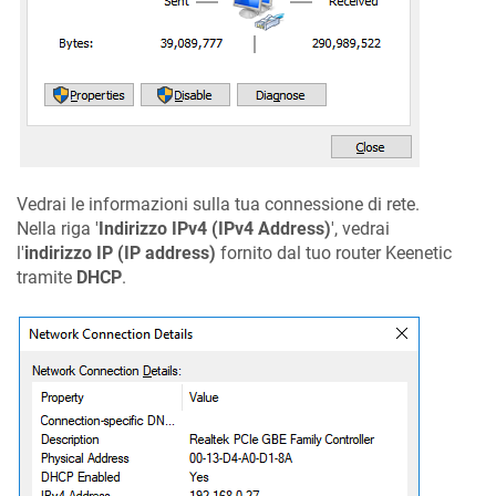
Vedrai le informazioni sulla tua connessione di rete.
Nella riga '
Indirizzo IPv4 (IPv4 Address)
', vedrai
l'
indirizzo IP (IP address)
fornito dal tuo router
Keenetic
tramite
DHCP
.