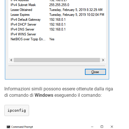
Informazioni simili possono essere ottenute dalla riga
di comando di
Windows
eseguendo il comando:
ipconfig