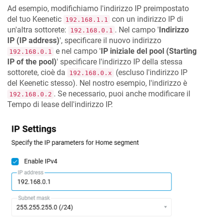
Ad esempio, modifichiamo l'indirizzo IP preimpostato
del tuo
Keenetic
con un indirizzo IP di
192.168.1.1
un'altra sottorete:
. Nel campo '
Indirizzo
192.168.0.1
IP (IP address)
', specificare il nuovo indirizzo
e nel campo '
IP iniziale del pool (Starting
192.168.0.1
IP of the pool)
' specificare l'indirizzo IP della stessa
sottorete, cioè da
(escluso l'indirizzo IP
192.168.0.x
del
Keenetic
stesso). Nel nostro esempio, l'indirizzo è
. Se necessario, puoi anche modificare il
192.168.0.2
Tempo di lease dell'indirizzo IP.