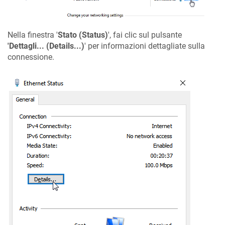
Nella finestra '
Stato (Status)
', fai clic sul pulsante
'Dettagli... (Details...)
' per informazioni dettagliate sulla
connessione.