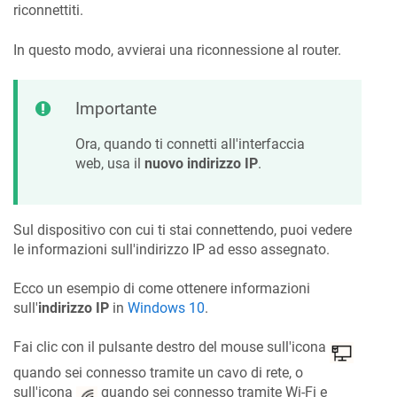
riconnettiti.
In questo modo, avvierai una riconnessione al router.
Importante
Ora, quando ti connetti all'interfaccia
web, usa il
nuovo indirizzo IP
.
Sul dispositivo con cui ti stai connettendo, puoi vedere
le informazioni sull'indirizzo IP ad esso assegnato.
Ecco un esempio di come ottenere informazioni
sull'
indirizzo IP
in
Windows 10
.
Fai clic con il pulsante destro del mouse sull'icona
quando sei connesso tramite un cavo di rete, o
sull'icona
quando sei connesso tramite Wi-Fi e