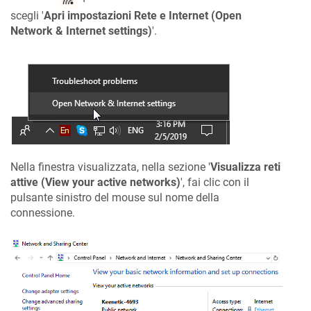
scegli '
Apri impostazioni Rete e Internet (Open
Network & Internet settings)
'.
Nella finestra visualizzata, nella sezione '
Visualizza reti
attive (View your active networks)
', fai clic con il
pulsante sinistro del mouse sul nome della
connessione.