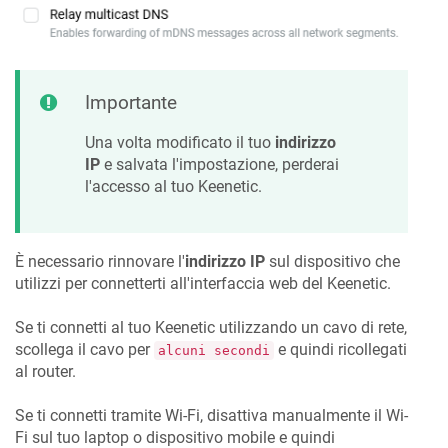
Importante
Una volta modificato il tuo
indirizzo
IP
e salvata l'impostazione, perderai
l'accesso al tuo
Keenetic
.
È necessario rinnovare l'
indirizzo IP
sul dispositivo che
utilizzi per connetterti all'interfaccia web del
Keenetic
.
Se ti connetti al tuo
Keenetic
utilizzando un cavo di rete,
scollega il cavo per
e quindi ricollegati
alcuni secondi
al router.
Se ti connetti tramite Wi-Fi, disattiva manualmente il Wi-
Fi sul tuo laptop o dispositivo mobile e quindi