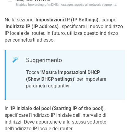
Nella sezione '
Impostazioni IP (IP Settings)
', campo
'
Indirizzo IP (IP address)
', specificare il nuovo indirizzo
IP locale del router. In futuro, utilizza questo indirizzo
per connetterti ad esso.
Suggerimento
Tocca '
Mostra impostazioni DHCP
(Show DHCP settings)
' per impostare
parametri aggiuntivi.
In '
IP iniziale del pool (Starting IP of the pool)
',
specificare l'indirizzo IP iniziale dell'intervallo di
indirizzi. Deve appartenere alla stessa sottorete
dell'indirizzo IP locale del router.